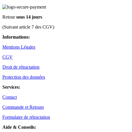
Retour
sous 14 jours
(Suivant article 7 des CGV)
Informations:
Mentions Légales
CGV
Droit de rétractation
Protection des données
Services:
Contact
Commande et Retours
Formulaire de rétractation
Aide & Conseils: