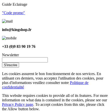
Guide Eclairage
"Code promo"
info@kingshop.fr
+33 (0)9 83 90 19 76
Newsletter
S'inscrire
Les cookies assurent le bon fonctionnement de nos services. En
utilisant ces derniers, vous acceptez l'utilisation des cookies, pour
plus d'informations veuillez consulter notre
Politique de
confidentialité
This website requires cookies to provide all of its features. For more
information on what data is contained in the cookies, please see our
Privacy Policy page
. To accept cookies from this site, please click
the Allow button below.