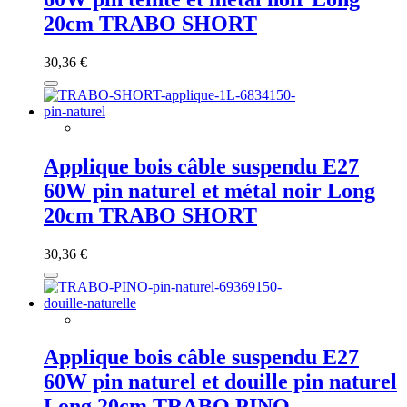
20cm TRABO SHORT
30,36 €
Applique bois câble suspendu E27
60W pin naturel et métal noir Long
20cm TRABO SHORT
30,36 €
Applique bois câble suspendu E27
60W pin naturel et douille pin naturel
Long 20cm TRABO PINO