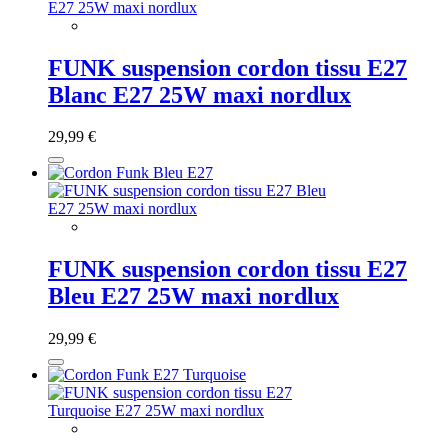
FUNK suspension cordon tissu E27
Blanc E27 25W maxi nordlux
29,99 €
FUNK suspension cordon tissu E27
Bleu E27 25W maxi nordlux
29,99 €