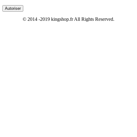
Autoriser
© 2014 -2019 kingshop.fr All Rights Reserved.