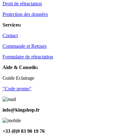
Droit de rétractation
Protection des données
Services:
Contact
Commande et Retours
Formulaire de rétractation
Aide & Conseils:
Guide Eclairage
"Code promo"
info@kingshop.fr
+33 (0)9 83 90 19 76