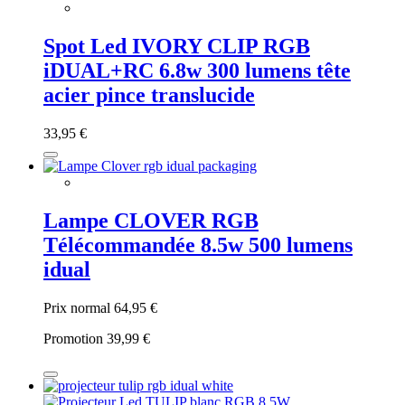
Spot Led IVORY CLIP RGB
iDUAL+RC 6.8w 300 lumens tête
acier pince translucide
33,95 €
Lampe CLOVER RGB
Télécommandée 8.5w 500 lumens
idual
Prix normal
64,95 €
Promotion
39,99 €