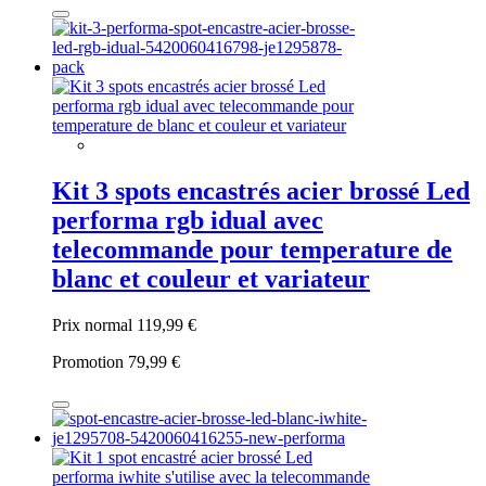
Kit 3 spots encastrés acier brossé Led
performa rgb idual avec
telecommande pour temperature de
blanc et couleur et variateur
Prix normal
119,99 €
Promotion
79,99 €