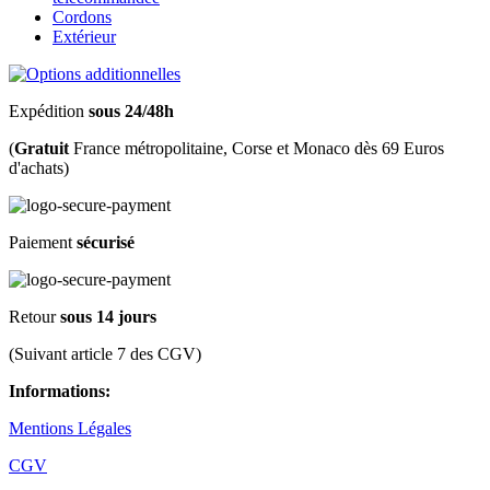
Cordons
Extérieur
Expédition
sous 24/48h
(
Gratuit
France métropolitaine, Corse et Monaco dès 69 Euros
d'achats)
Paiement
sécurisé
Retour
sous 14 jours
(Suivant article 7 des CGV)
Informations:
Mentions Légales
CGV