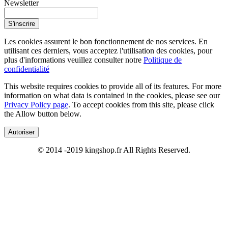
Newsletter
S'inscrire
Les cookies assurent le bon fonctionnement de nos services. En
utilisant ces derniers, vous acceptez l'utilisation des cookies, pour
plus d'informations veuillez consulter notre
Politique de
confidentialité
This website requires cookies to provide all of its features. For more
information on what data is contained in the cookies, please see our
Privacy Policy page
. To accept cookies from this site, please click
the Allow button below.
Autoriser
© 2014 -2019 kingshop.fr All Rights Reserved.