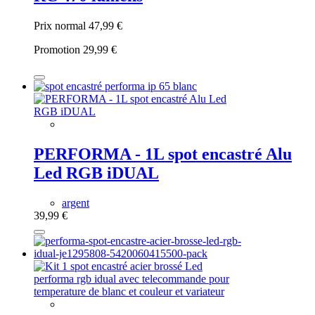
Prix normal
47,99 €
Promotion
29,99 €
PERFORMA - 1L spot encastré Alu
Led RGB iDUAL
argent
39,99 €