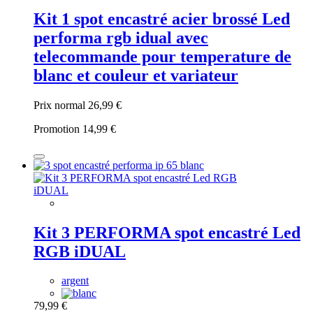
Kit 1 spot encastré acier brossé Led
performa rgb idual avec
telecommande pour temperature de
blanc et couleur et variateur
Prix normal
26,99 €
Promotion
14,99 €
Kit 3 PERFORMA spot encastré Led
RGB iDUAL
argent
79,99 €