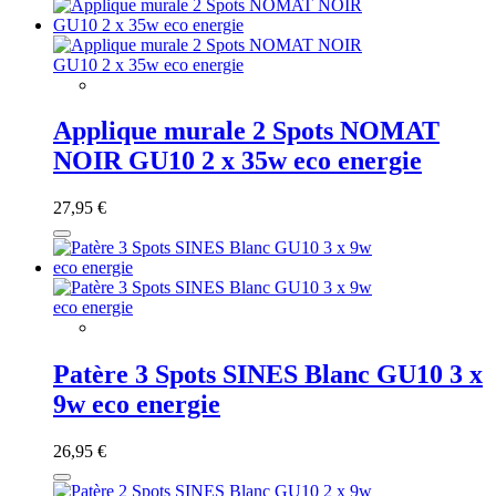
Applique murale 2 Spots NOMAT
NOIR GU10 2 x 35w eco energie
27,95 €
Patère 3 Spots SINES Blanc GU10 3 x
9w eco energie
26,95 €