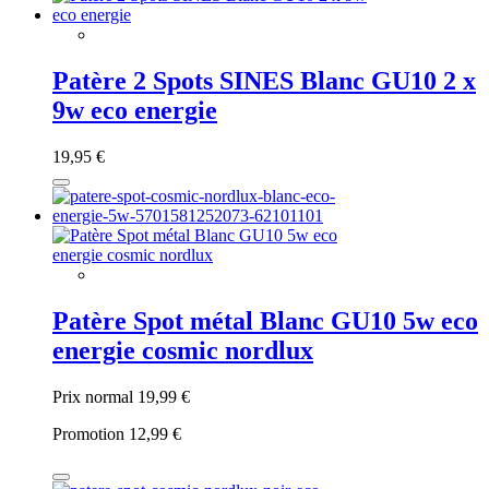
Patère 2 Spots SINES Blanc GU10 2 x
9w eco energie
19,95 €
Patère Spot métal Blanc GU10 5w eco
energie cosmic nordlux
Prix normal
19,99 €
Promotion
12,99 €