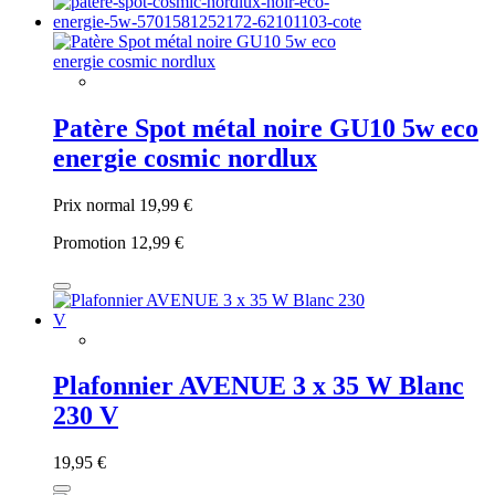
Patère Spot métal noire GU10 5w eco
energie cosmic nordlux
Prix normal
19,99 €
Promotion
12,99 €
Plafonnier AVENUE 3 x 35 W Blanc
230 V
19,95 €