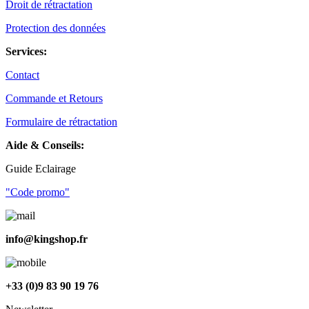
Droit de rétractation
Protection des données
Services:
Contact
Commande et Retours
Formulaire de rétractation
Aide & Conseils:
Guide Eclairage
"Code promo"
info@kingshop.fr
+33 (0)9 83 90 19 76