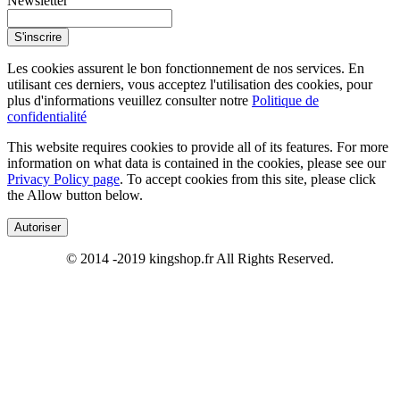
Newsletter
S'inscrire
Les cookies assurent le bon fonctionnement de nos services. En
utilisant ces derniers, vous acceptez l'utilisation des cookies, pour
plus d'informations veuillez consulter notre
Politique de
confidentialité
This website requires cookies to provide all of its features. For more
information on what data is contained in the cookies, please see our
Privacy Policy page
. To accept cookies from this site, please click
the Allow button below.
Autoriser
© 2014 -2019 kingshop.fr All Rights Reserved.