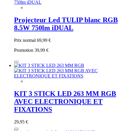
Projecteur Led TULIP blanc RGB
8.5W 750lm iDUAL
Prix normal
69,99 €
Promotion
39,99 €
KIT 3 STICK LED 263 MM RGB
AVEC ELECTRONIQUE ET
FIXATIONS
29,95 €