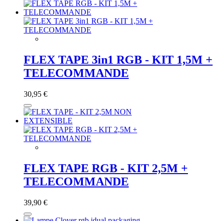
FLEX TAPE 3in1 RGB - KIT 1,5M +
TELECOMMANDE
30,95 €
FLEX TAPE RGB - KIT 2,5M +
TELECOMMANDE
39,90 €