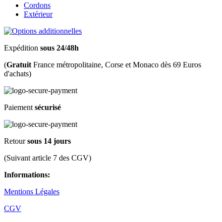
Cordons
Extérieur
Expédition
sous 24/48h
(
Gratuit
France métropolitaine, Corse et Monaco dès 69 Euros
d'achats)
Paiement
sécurisé
Retour
sous 14 jours
(Suivant article 7 des CGV)
Informations:
Mentions Légales
CGV