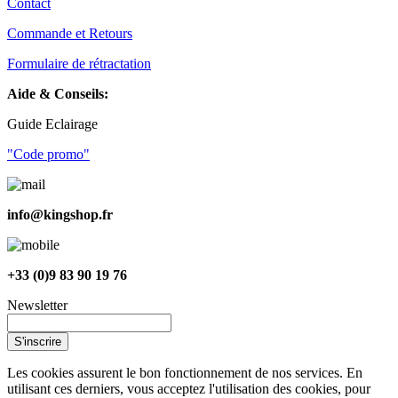
Contact
Commande et Retours
Formulaire de rétractation
Aide & Conseils:
Guide Eclairage
"Code promo"
info@kingshop.fr
+33 (0)9 83 90 19 76
Newsletter
S'inscrire
Les cookies assurent le bon fonctionnement de nos services. En
utilisant ces derniers, vous acceptez l'utilisation des cookies, pour