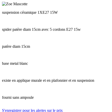
suspension céramique 1XE27 15W
spider patère diam 15cm avec 5 cordons E27 15w
patère diam 15cm
base metal blanc
existe en applique murale et en plafonnier et en suspension
fourni sans ampoule
S'enregistrer pour les alertes sur le prix