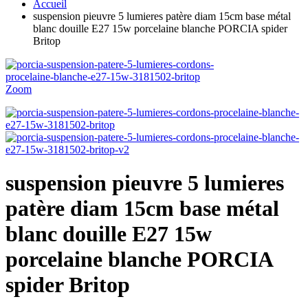
Accueil
suspension pieuvre 5 lumieres patère diam 15cm base métal
blanc douille E27 15w porcelaine blanche PORCIA spider
Britop
Zoom
suspension pieuvre 5 lumieres
patère diam 15cm base métal
blanc douille E27 15w
porcelaine blanche PORCIA
spider Britop