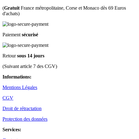
(
Gratuit
France métropolitaine, Corse et Monaco dès 69 Euros
d'achats)
Paiement
sécurisé
Retour
sous 14 jours
(Suivant article 7 des CGV)
Informations:
Mentions Légales
CGV
Droit de rétractation
Protection des données
Services: