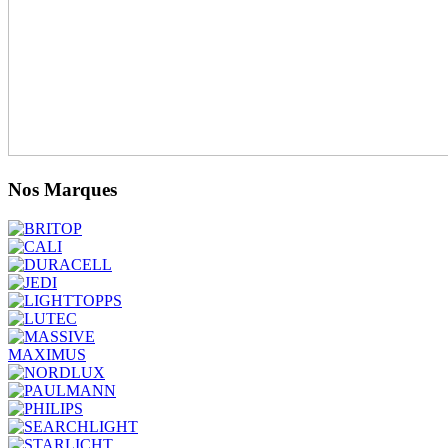
Nos Marques
MAXIMUS