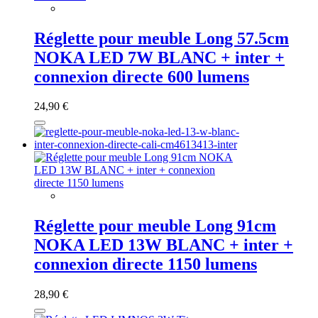
Réglette pour meuble Long 57.5cm
NOKA LED 7W BLANC + inter +
connexion directe 600 lumens
24,90 €
Réglette pour meuble Long 91cm
NOKA LED 13W BLANC + inter +
connexion directe 1150 lumens
28,90 €