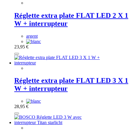
Réglette extra plate FLAT LED 2 X 1
W + interrupteur
argent
23,95 €
Réglette extra plate FLAT LED 3 X 1
W + interrupteur
28,95 €