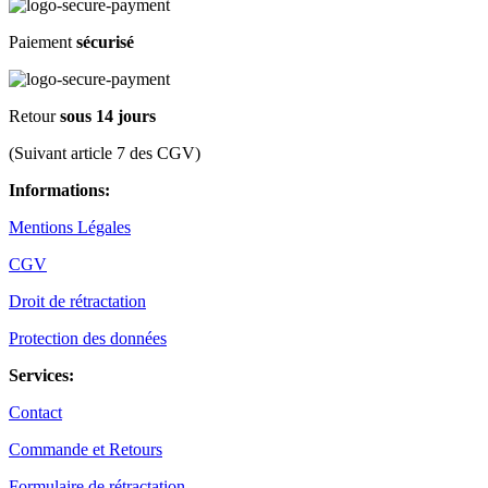
Paiement
sécurisé
Retour
sous 14 jours
(Suivant article 7 des CGV)
Informations:
Mentions Légales
CGV
Droit de rétractation
Protection des données
Services:
Contact
Commande et Retours
Formulaire de rétractation