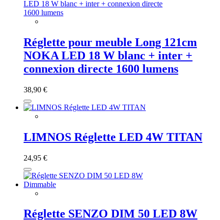
Réglette pour meuble Long 121cm
NOKA LED 18 W blanc + inter +
connexion directe 1600 lumens
38,90 €
LIMNOS Réglette LED 4W TITAN
24,95 €
Réglette SENZO DIM 50 LED 8W