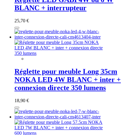
BLANC + interrupteur
25,70 €
Réglette pour meuble Long 35cm
NOKA LED 4W BLANC + inter +
connexion directe 350 lumens
18,90 €