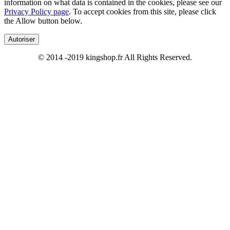
information on what data is contained in the cookies, please see our
Privacy Policy page
. To accept cookies from this site, please click
the Allow button below.
Autoriser
© 2014 -2019 kingshop.fr All Rights Reserved.