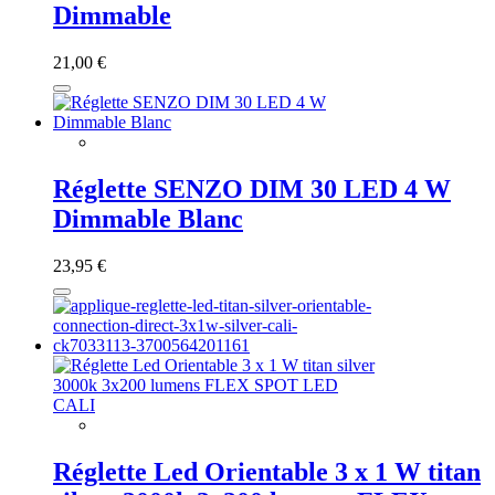
Dimmable
21,00 €
Réglette SENZO DIM 30 LED 4 W
Dimmable Blanc
23,95 €
Réglette Led Orientable 3 x 1 W titan