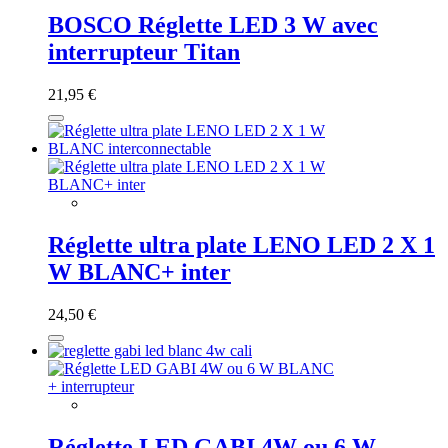
BOSCO Réglette LED 3 W avec
interrupteur Titan
21,95 €
Réglette ultra plate LENO LED 2 X 1
W BLANC+ inter
24,50 €
Réglette LED GABI 4W ou 6 W