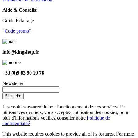
Aide & Conseils:
Guide Eclairage
"Code promo"
info@kingshop.fr
+33 (0)9 83 90 19 76
Newsletter
S'inscrire
Les cookies assurent le bon fonctionnement de nos services. En
utilisant ces derniers, vous acceptez l'utilisation des cookies, pour
plus d'informations veuillez consulter notre
Politique de
confidentialité
This website requires cookies to provide all of its features. For more