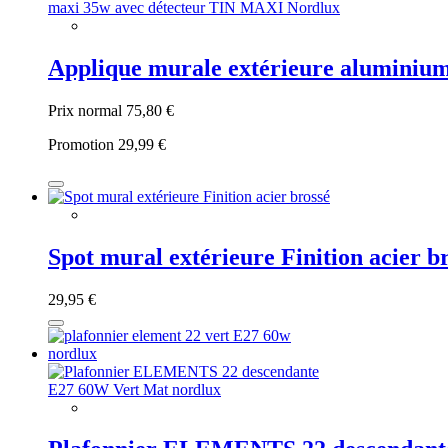
Applique murale extérieure aluminiu
Prix normal
75,80 €
Promotion
29,99 €
Spot mural extérieure Finition acier b
29,95 €