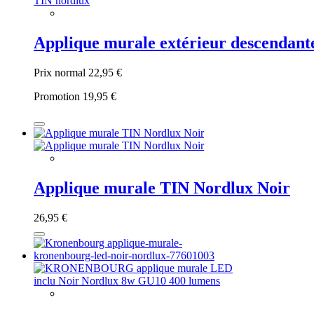
Applique murale extérieur descendan
Prix normal
22,95 €
Promotion
19,95 €
Applique murale TIN Nordlux Noir
26,95 €