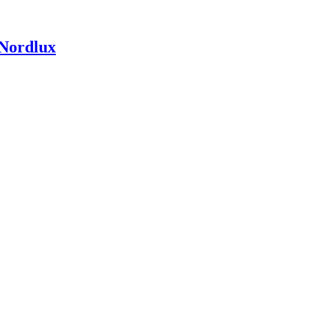
 Nordlux