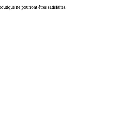
utique ne pourront êtres satisfaites.