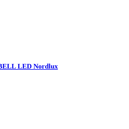
ns BELL LED Nordlux