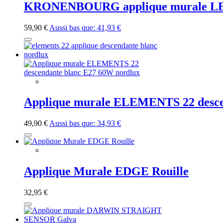
KRONENBOURG applique murale LED 
59,90 €
Aussi bas que:
41,93 €
Applique murale ELEMENTS 22 desce
49,90 €
Aussi bas que:
34,93 €
Applique Murale EDGE Rouille
32,95 €