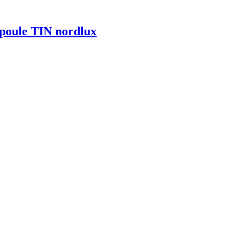
poule TIN nordlux