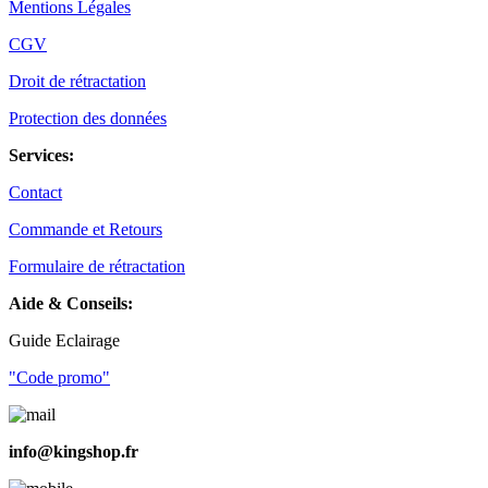
Mentions Légales
CGV
Droit de rétractation
Protection des données
Services:
Contact
Commande et Retours
Formulaire de rétractation
Aide & Conseils:
Guide Eclairage
"Code promo"
info@kingshop.fr