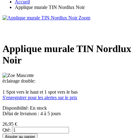
Accueil
Applique murale TIN Nordlux Noir
Zoom
Applique murale TIN Nordlux
Noir
éclairage double:
1 Spot vers le haut et 1 spot vers le bas
S'enregistrer pour les alertes sur le prix
Disponibilité:
En stock
Délai de livraison : 4 à 5 jours
26,95 €
Qté:
Ajouter au panier