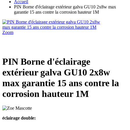
Accueil
PIN Borne d'éclairage extérieur galva GU10 2x8w max
garantie 15 ans contre la corrosion hauteur 1M
Zoom
PIN Borne d'éclairage
extérieur galva GU10 2x8w
max garantie 15 ans contre la
corrosion hauteur 1M
éclairage double: