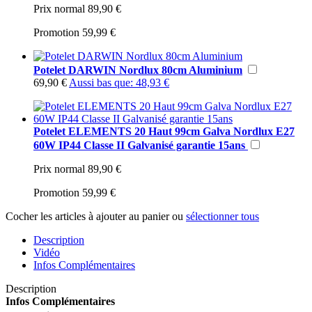
Prix normal
89,90 €
Promotion
59,99 €
Potelet DARWIN Nordlux 80cm Aluminium
69,90 €
Aussi bas que:
48,93 €
Potelet ELEMENTS 20 Haut 99cm Galva Nordlux E27
60W IP44 Classe II Galvanisé garantie 15ans
Prix normal
89,90 €
Promotion
59,99 €
Cocher les articles à ajouter au panier ou
sélectionner tous
Description
Vidéo
Infos Complémentaires
Description
Infos Complémentaires