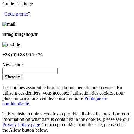
Guide Eclairage
"Code promo"
info@kingshop.fr
+33 (0)9 83 90 19 76
Newsletter
S'inscrire
Les cookies assurent le bon fonctionnement de nos services. En
utilisant ces derniers, vous acceptez l'utilisation des cookies, pour
plus d'informations veuillez consulter notre
Politique de
confidentialité
This website requires cookies to provide all of its features. For more
information on what data is contained in the cookies, please see our
Privacy Policy page
. To accept cookies from this site, please click
the Allow button below.