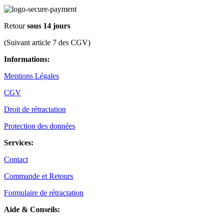
Retour
sous 14 jours
(Suivant article 7 des CGV)
Informations:
Mentions Légales
CGV
Droit de rétractation
Protection des données
Services:
Contact
Commande et Retours
Formulaire de rétractation
Aide & Conseils: