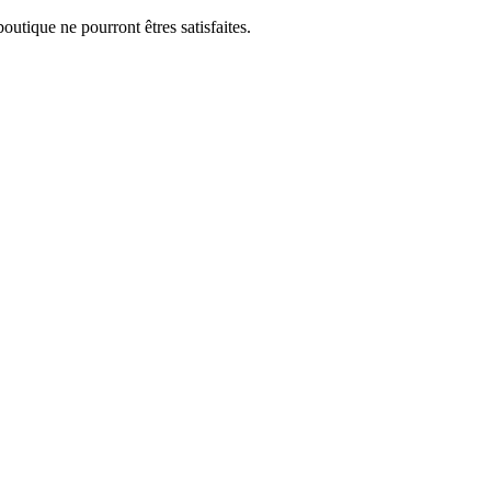
utique ne pourront êtres satisfaites.