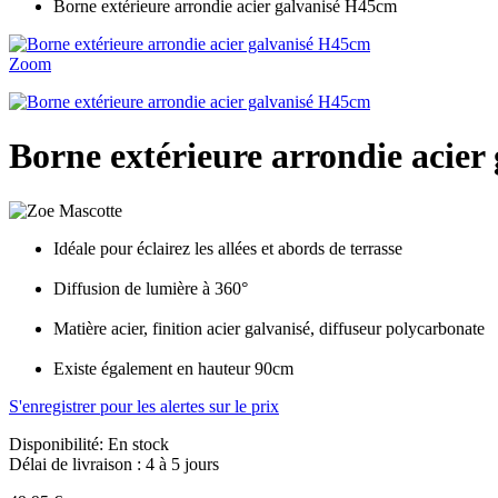
Borne extérieure arrondie acier galvanisé H45cm
Zoom
Borne extérieure arrondie acie
Idéale pour éclairez les allées et abords de terrasse
Diffusion de lumière à 360°
Matière acier, finition acier galvanisé, diffuseur polycarbonate
Existe également en hauteur 90cm
S'enregistrer pour les alertes sur le prix
Disponibilité:
En stock
Délai de livraison : 4 à 5 jours