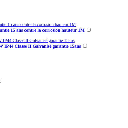
ntie 15 ans contre la corrosion hauteur 1M
IP44 Classe II Galvanisé garantie 15ans