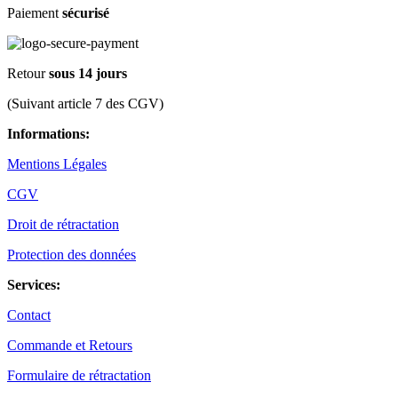
Paiement
sécurisé
Retour
sous 14 jours
(Suivant article 7 des CGV)
Informations:
Mentions Légales
CGV
Droit de rétractation
Protection des données
Services:
Contact
Commande et Retours
Formulaire de rétractation