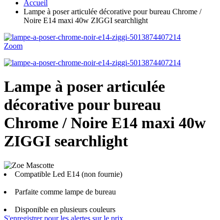
Accueil
Lampe à poser articulée décorative pour bureau Chrome /
Noire E14 maxi 40w ZIGGI searchlight
Zoom
Lampe à poser articulée
décorative pour bureau
Chrome / Noire E14 maxi 40w
ZIGGI searchlight
Compatible Led E14 (non fournie)
Parfaite comme lampe de bureau
Disponible en plusieurs couleurs
S'enregistrer pour les alertes sur le prix