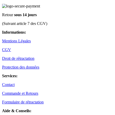
Retour
sous 14 jours
(Suivant article 7 des CGV)
Informations:
Mentions Légales
CGV
Droit de rétractation
Protection des données
Services:
Contact
Commande et Retours
Formulaire de rétractation
Aide & Conseils: