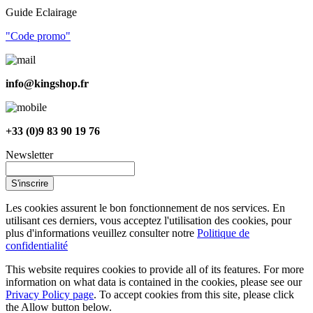
Guide Eclairage
"Code promo"
info@kingshop.fr
+33 (0)9 83 90 19 76
Newsletter
S'inscrire
Les cookies assurent le bon fonctionnement de nos services. En
utilisant ces derniers, vous acceptez l'utilisation des cookies, pour
plus d'informations veuillez consulter notre
Politique de
confidentialité
This website requires cookies to provide all of its features. For more
information on what data is contained in the cookies, please see our
Privacy Policy page
. To accept cookies from this site, please click
the Allow button below.