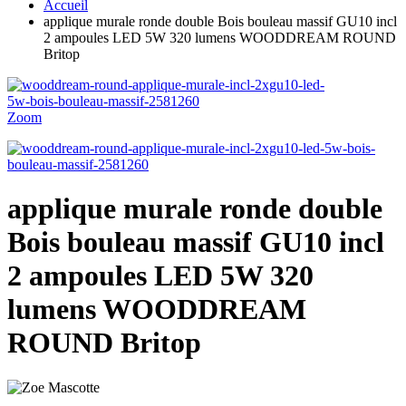
Accueil
applique murale ronde double Bois bouleau massif GU10 incl
2 ampoules LED 5W 320 lumens WOODDREAM ROUND
Britop
Zoom
applique murale ronde double
Bois bouleau massif GU10 incl
2 ampoules LED 5W 320
lumens WOODDREAM
ROUND Britop