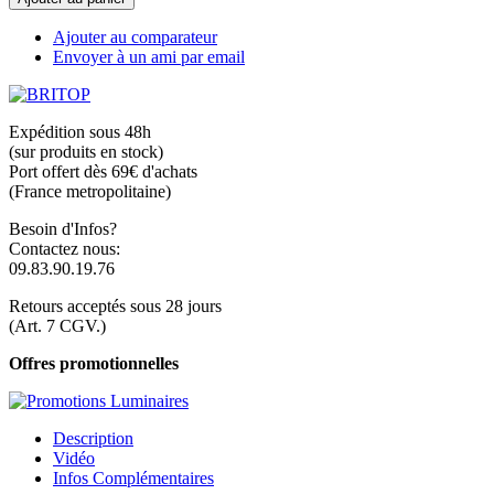
Ajouter au comparateur
Envoyer à un ami par email
Expédition sous 48h
(sur produits en stock)
Port offert dès 69€ d'achats
(France metropolitaine)
Besoin d'Infos?
Contactez nous:
09.83.90.19.76
Retours acceptés sous 28 jours
(Art. 7 CGV.)
Offres promotionnelles
Description
Vidéo
Infos Complémentaires