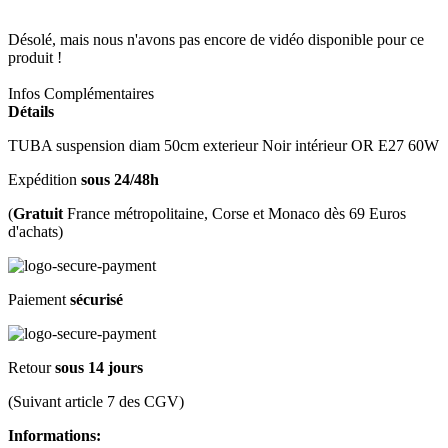
Désolé, mais nous n'avons pas encore de vidéo disponible pour ce
produit !
Infos Complémentaires
Détails
TUBA suspension diam 50cm exterieur Noir intérieur OR E27 60W
Expédition
sous 24/48h
(
Gratuit
France métropolitaine, Corse et Monaco dès 69 Euros
d'achats)
Paiement
sécurisé
Retour
sous 14 jours
(Suivant article 7 des CGV)
Informations: