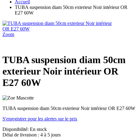
Accueil
TUBA suspension diam 50cm exterieur Noir intérieur OR
E27 60W
Zoom
TUBA suspension diam 50cm
exterieur Noir intérieur OR
E27 60W
TUBA suspension diam 50cm exterieur Noir intérieur OR E27 60W
S'enregistrer pour les alertes sur le prix
Disponibilité:
En stock
Délai de livraison : 4 à 5 jours