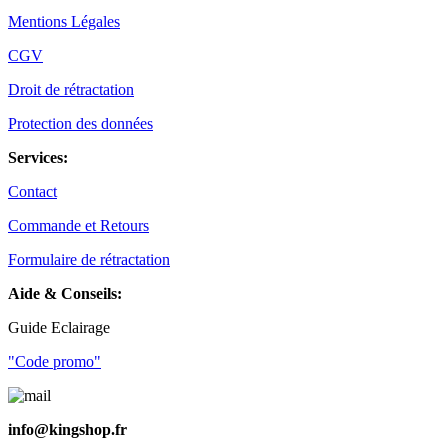
Mentions Légales
CGV
Droit de rétractation
Protection des données
Services:
Contact
Commande et Retours
Formulaire de rétractation
Aide & Conseils:
Guide Eclairage
"Code promo"
info@kingshop.fr