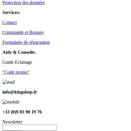
Protection des données
Services:
Contact
Commande et Retours
Formulaire de rétractation
Aide & Conseils:
Guide Eclairage
"Code promo"
info@kingshop.fr
+33 (0)9 83 90 19 76
Newsletter