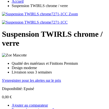
Accueil
Suspension TWIRLS chrome / verre
Zoom
Suspension TWIRLS chrome /
verre
Qualité des matériaux et Finitions Premium
Design moderne
Livraison sous 3 semaines
S'enregistrer pour les alertes sur le prix
Disponibilité:
Epuisé
0,00 €
Ajouter au comparateur