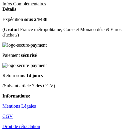
Infos Complémentaires
Détails
Expédition
sous 24/48h
(
Gratuit
France métropolitaine, Corse et Monaco dès 69 Euros
d'achats)
Paiement
sécurisé
Retour
sous 14 jours
(Suivant article 7 des CGV)
Informations:
Mentions Légales
CGV
Droit de rétractation