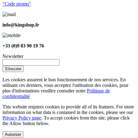
"Code promo"
info@kingshop.fr
+33 (0)9 83 90 19 76
Newsletter
S'inscrire
Les cookies assurent le bon fonctionnement de nos services. En
utilisant ces derniers, vous acceptez l'utilisation des cookies, pour
plus d'informations veuillez consulter notre
Politique de
confidentialité
This website requires cookies to provide all of its features. For more
information on what data is contained in the cookies, please see our
Privacy Policy page
. To accept cookies from this site, please click
the Allow button below.
Autoriser