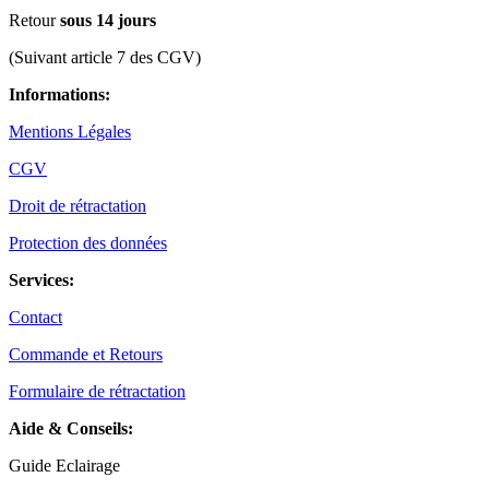
Retour
sous 14 jours
(Suivant article 7 des CGV)
Informations:
Mentions Légales
CGV
Droit de rétractation
Protection des données
Services:
Contact
Commande et Retours
Formulaire de rétractation
Aide & Conseils:
Guide Eclairage