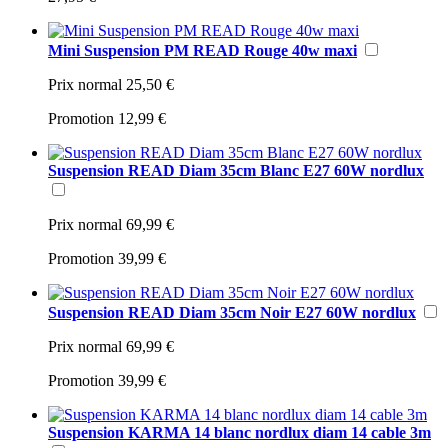
Mini Suspension PM READ Rouge 40w maxi
Prix normal
25,50 €
Promotion
12,99 €
Suspension READ Diam 35cm Blanc E27 60W nordlux
Prix normal
69,99 €
Promotion
39,99 €
Suspension READ Diam 35cm Noir E27 60W nordlux
Prix normal
69,99 €
Promotion
39,99 €
Suspension KARMA 14 blanc nordlux diam 14 cable 3m