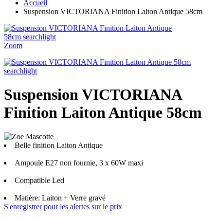
Accueil
Suspension VICTORIANA Finition Laiton Antique 58cm
Zoom
Suspension VICTORIANA
Finition Laiton Antique 58cm
Belle finition Laiton Antique
Ampoule E27 non fournie, 3 x 60W maxi
Compatible Led
Matière: Laiton + Verre gravé
S'enregistrer pour les alertes sur le prix