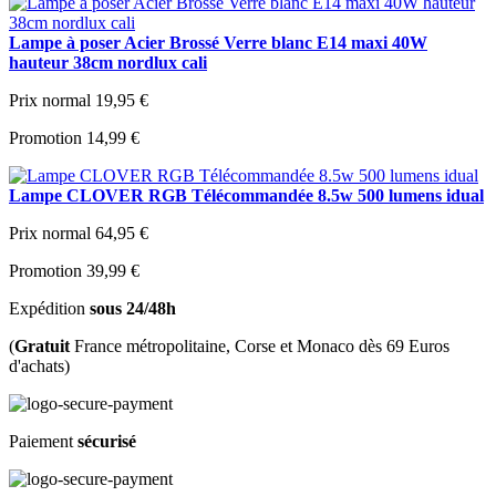
Lampe à poser Acier Brossé Verre blanc E14 maxi 40W
hauteur 38cm nordlux cali
Prix normal
19,95 €
Promotion
14,99 €
Lampe CLOVER RGB Télécommandée 8.5w 500 lumens idual
Prix normal
64,95 €
Promotion
39,99 €
Expédition
sous 24/48h
(
Gratuit
France métropolitaine, Corse et Monaco dès 69 Euros
d'achats)
Paiement
sécurisé