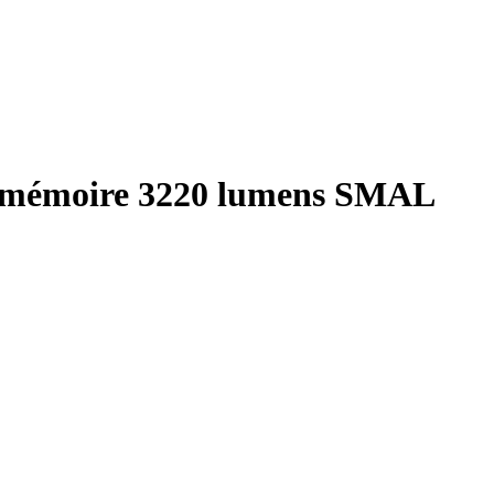
à mémoire 3220 lumens SMAL