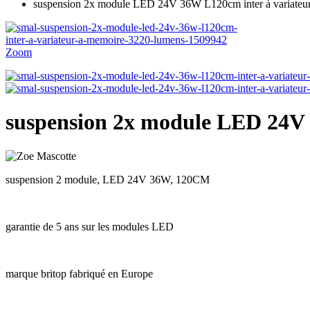
suspension 2x module LED 24V 36W L120cm inter à variate
Zoom
suspension 2x module LED 24V
suspension 2 module, LED 24V 36W, 120CM
garantie de 5 ans sur les modules LED
marque britop fabriqué en Europe