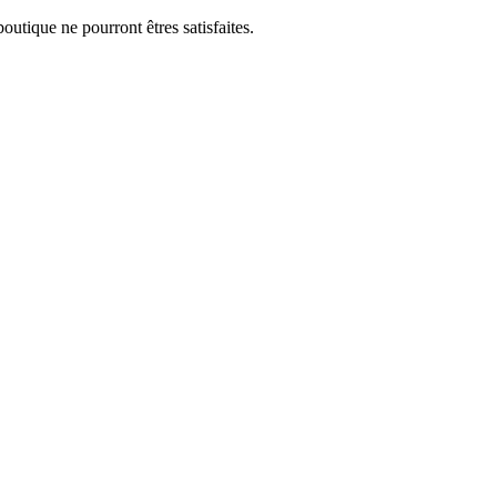
utique ne pourront êtres satisfaites.