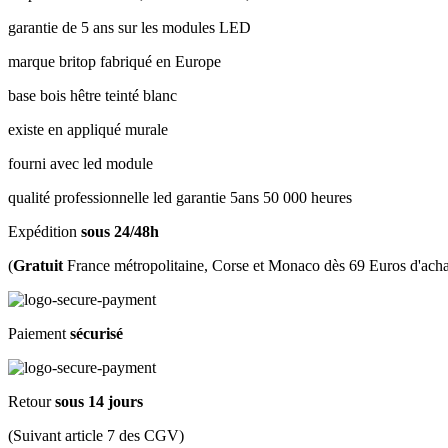
garantie de 5 ans sur les modules LED
marque britop fabriqué en Europe
base bois hêtre teinté blanc
existe en appliqué murale
fourni avec led module
qualité professionnelle led garantie 5ans 50 000 heures
Expédition
sous 24/48h
(
Gratuit
France métropolitaine, Corse et Monaco dès 69 Euros d'acha
Paiement
sécurisé
Retour
sous 14 jours
(Suivant article 7 des CGV)