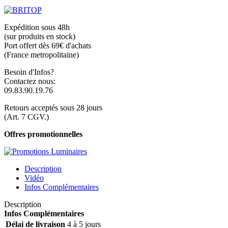
Expédition sous 48h
(sur produits en stock)
Port offert dès 69€ d'achats
(France metropolitaine)
Besoin d'Infos?
Contactez nous:
09.83.90.19.76
Retours acceptés sous 28 jours
(Art. 7 CGV.)
Offres promotionnelles
Description
Vidéo
Infos Complémentaires
Description
Infos Complémentaires
Délai de livraison
4 à 5 jours