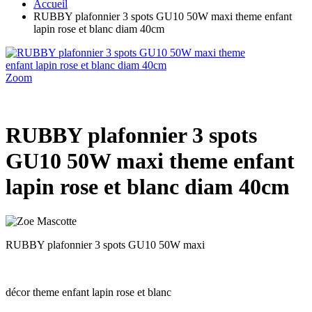
Accueil
RUBBY plafonnier 3 spots GU10 50W maxi theme enfant
lapin rose et blanc diam 40cm
Zoom
RUBBY plafonnier 3 spots
GU10 50W maxi theme enfant
lapin rose et blanc diam 40cm
RUBBY plafonnier 3 spots GU10 50W maxi
décor theme enfant lapin rose et blanc