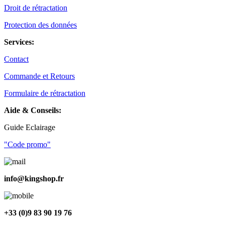
Droit de rétractation
Protection des données
Services:
Contact
Commande et Retours
Formulaire de rétractation
Aide & Conseils:
Guide Eclairage
"Code promo"
info@kingshop.fr
+33 (0)9 83 90 19 76