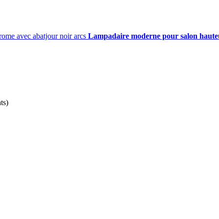
Lampadaire moderne pour salon haute
ts)