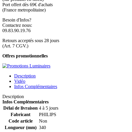
Port offert dès 69€ d'achats
(France metropolitaine)
Besoin d'Infos?
Contactez nous:
09.83.90.19.76
Retours acceptés sous 28 jours
(Art. 7 CGV.)
Offres promotionnelles
Description
Vidéo
Infos Complémentaires
Description
Infos Complémentaires
Délai de livraison
4 à 5 jours
Fabricant
PHILIPS
Code article
Non
Longueur (mm)
340