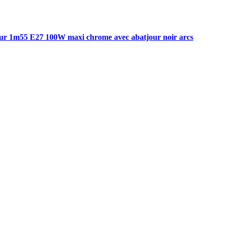
ur 1m55 E27 100W maxi chrome avec abatjour noir arcs