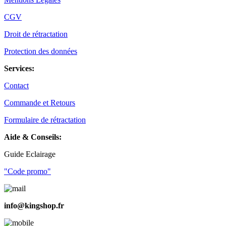
CGV
Droit de rétractation
Protection des données
Services:
Contact
Commande et Retours
Formulaire de rétractation
Aide & Conseils:
Guide Eclairage
"Code promo"
info@kingshop.fr