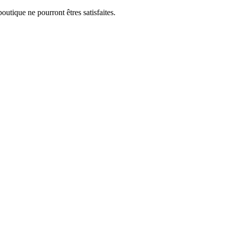
utique ne pourront êtres satisfaites.