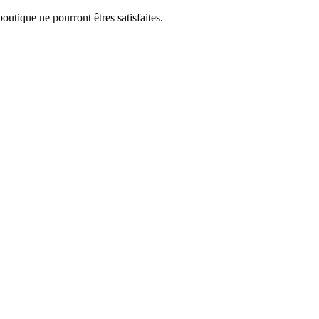
utique ne pourront êtres satisfaites.