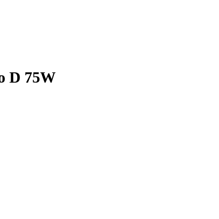
ino D 75W