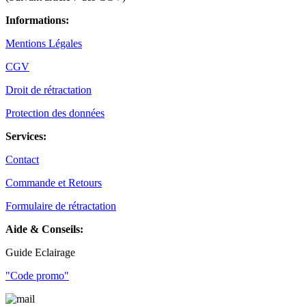
Informations:
Mentions Légales
CGV
Droit de rétractation
Protection des données
Services:
Contact
Commande et Retours
Formulaire de rétractation
Aide & Conseils:
Guide Eclairage
"Code promo"