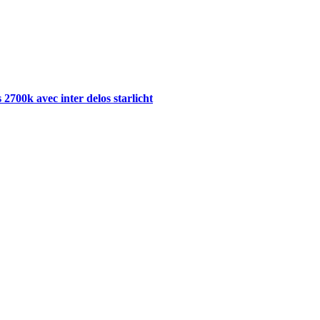
700k avec inter delos starlicht