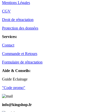
Mentions Légales
CGV
Droit de rétractation
Protection des données
Services:
Contact
Commande et Retours
Formulaire de rétractation
Aide & Conseils:
Guide Eclairage
"Code promo"
info@kingshop.fr