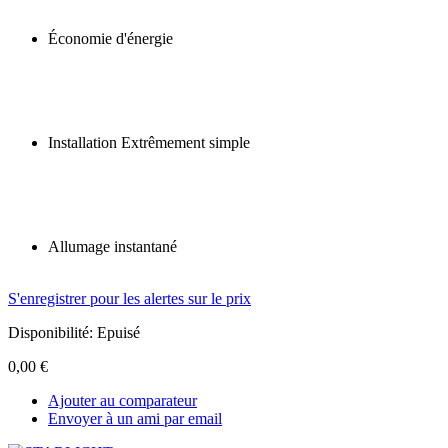
Économie d'énergie
Installation
Extrêmement simple
Allumage instantané
S'enregistrer pour les alertes sur le prix
Disponibilité:
Epuisé
0,00 €
Ajouter au comparateur
Envoyer à un ami par email