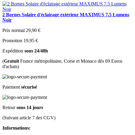
2 Bornes Solaire d'éclairage extérieur MAXIMUS 7.5 Lumens
Noir
Prix normal
29,90 €
Promotion
19,95 €
Expédition
sous 24/48h
(
Gratuit
France métropolitaine, Corse et Monaco dès 69 Euros
d'achats)
Paiement
sécurisé
Retour
sous 14 jours
(Suivant article 7 des CGV)
Informations: