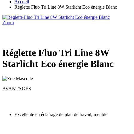
Accueil
Réglette Fluo Tri Line 8W Starlicht Eco énergie Blanc
Zoom
Réglette Fluo Tri Line 8W
Starlicht Eco énergie Blanc
AVANTAGES
Excellente
en éclairage de plan de travail, meuble