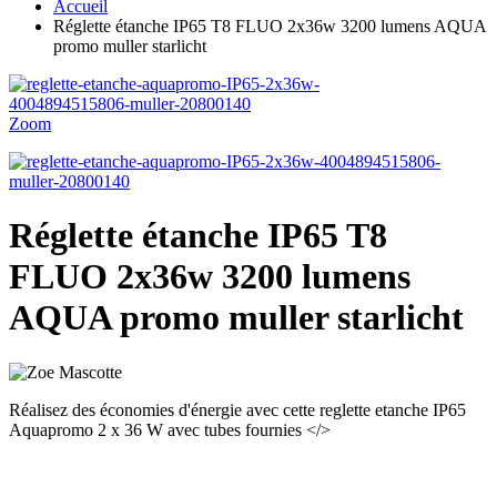
Accueil
Réglette étanche IP65 T8 FLUO 2x36w 3200 lumens AQUA
promo muller starlicht
Zoom
Réglette étanche IP65 T8
FLUO 2x36w 3200 lumens
AQUA promo muller starlicht
Réalisez des économies d'énergie avec cette reglette etanche IP65
Aquapromo 2 x 36 W avec tubes fournies </>