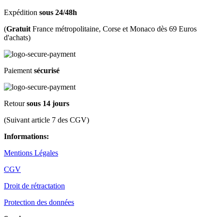
Expédition
sous 24/48h
(
Gratuit
France métropolitaine, Corse et Monaco dès 69 Euros
d'achats)
Paiement
sécurisé
Retour
sous 14 jours
(Suivant article 7 des CGV)
Informations:
Mentions Légales
CGV
Droit de rétractation
Protection des données