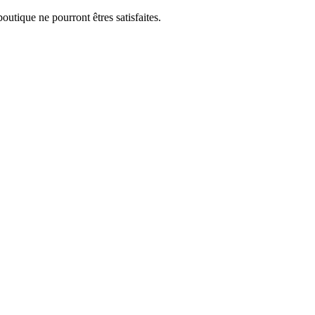
utique ne pourront êtres satisfaites.