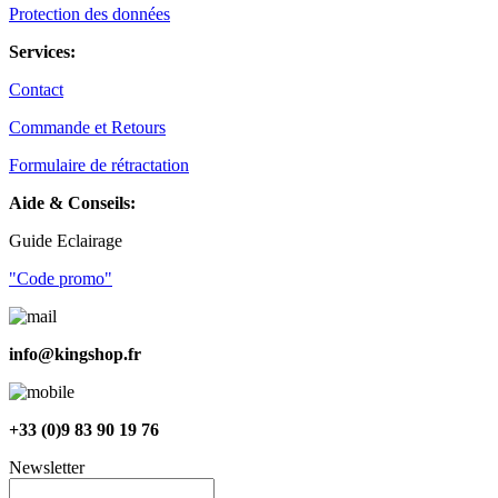
Protection des données
Services:
Contact
Commande et Retours
Formulaire de rétractation
Aide & Conseils:
Guide Eclairage
"Code promo"
info@kingshop.fr
+33 (0)9 83 90 19 76
Newsletter