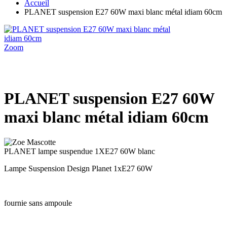
Accueil
PLANET suspension E27 60W maxi blanc métal idiam 60cm
Zoom
PLANET suspension E27 60W
maxi blanc métal idiam 60cm
PLANET lampe suspendue 1XE27 60W blanc
Lampe Suspension Design Planet 1xE27 60W
fournie sans ampoule