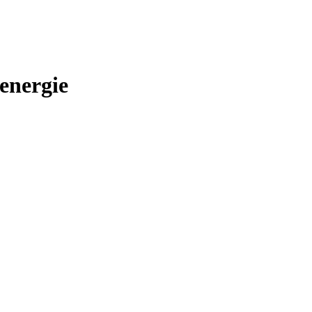
energie