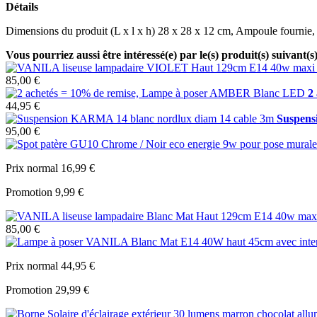
Détails
Dimensions du produit (L x l x h) 28 x 28 x 12 cm, Ampoule fournie
Vous pourriez aussi être intéressé(e) par le(s) produit(s) suivant(s
85,00 €
2
44,95 €
Suspens
95,00 €
Prix normal
16,99 €
Promotion
9,99 €
85,00 €
Prix normal
44,95 €
Promotion
29,99 €