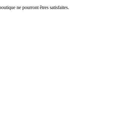
utique ne pourront êtres satisfaites.