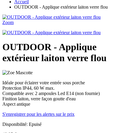
Accueil
OUTDOOR - Applique extérieur laiton verre flou
Zoom
OUTDOOR - Applique
extérieur laiton verre flou
Idéale pour éclairer votre entrée sous porche
Protection IP44, 60 W max.
Compatible avec 2 ampoules Led E14 (non fournie)
Finition laiton, verre façon goutte d'eau
Aspect antique
S'enregistrer pour les alertes sur le prix
Disponibilité:
Epuisé