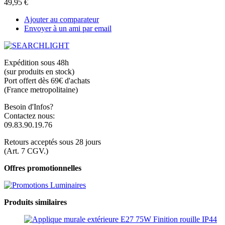
49,95 €
Ajouter au comparateur
Envoyer à un ami par email
Expédition sous 48h
(sur produits en stock)
Port offert dès 69€ d'achats
(France metropolitaine)
Besoin d'Infos?
Contactez nous:
09.83.90.19.76
Retours acceptés sous 28 jours
(Art. 7 CGV.)
Offres promotionnelles
Produits similaires