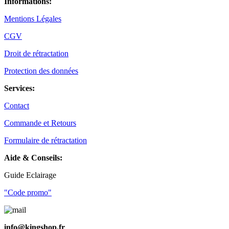
Informations:
Mentions Légales
CGV
Droit de rétractation
Protection des données
Services:
Contact
Commande et Retours
Formulaire de rétractation
Aide & Conseils:
Guide Eclairage
"Code promo"
info@kingshop.fr