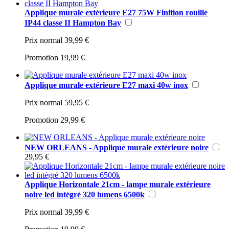
Applique murale extérieure E27 75W Finition rouille
IP44 classe II Hampton Bay
Prix normal
39,99 €
Promotion
19,99 €
Applique murale extérieure E27 maxi 40w inox
Prix normal
59,95 €
Promotion
29,99 €
NEW ORLEANS - Applique murale extérieure noire
29,95 €
Applique Horizontale 21cm - lampe murale extérieure
noire led intégré 320 lumens 6500k
Prix normal
39,99 €