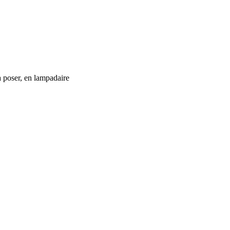
à poser, en lampadaire