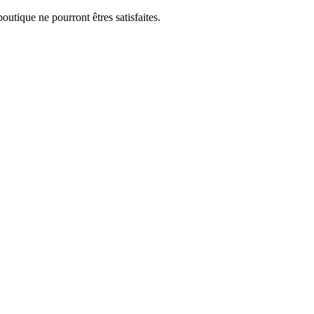
utique ne pourront êtres satisfaites.