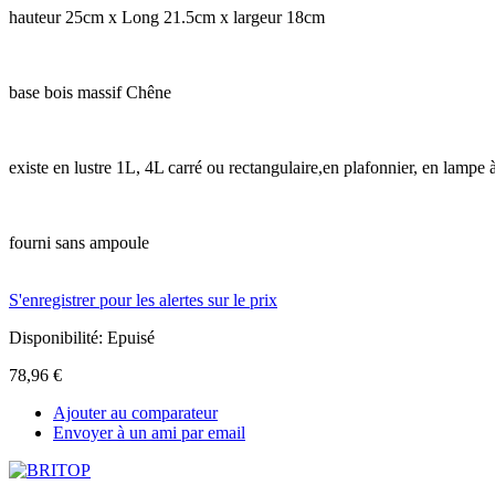
hauteur 25cm x Long 21.5cm x largeur 18cm
base bois massif Chêne
existe en lustre 1L, 4L carré ou rectangulaire,en plafonnier, en lampe 
fourni sans ampoule
S'enregistrer pour les alertes sur le prix
Disponibilité:
Epuisé
78,96 €
Ajouter au comparateur
Envoyer à un ami par email