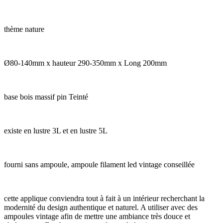
thème nature
Ø80-140mm x hauteur 290-350mm x Long 200mm
base bois massif pin Teinté
existe en lustre 3L et en lustre 5L
fourni sans ampoule, ampoule filament led vintage conseillée
cette applique conviendra tout à fait à un intérieur recherchant la
modernité du design authentique et naturel. A utiliser avec des
ampoules vintage afin de mettre une ambiance très douce et