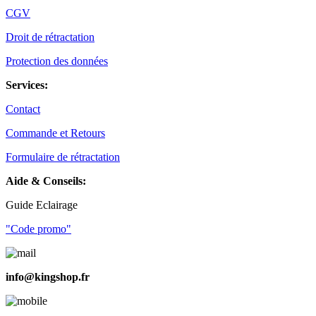
CGV
Droit de rétractation
Protection des données
Services:
Contact
Commande et Retours
Formulaire de rétractation
Aide & Conseils:
Guide Eclairage
"Code promo"
info@kingshop.fr