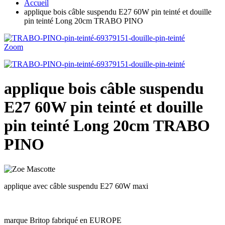
Accueil
applique bois câble suspendu E27 60W pin teinté et douille
pin teinté Long 20cm TRABO PINO
Zoom
applique bois câble suspendu
E27 60W pin teinté et douille
pin teinté Long 20cm TRABO
PINO
applique avec câble suspendu E27 60W maxi
marque Britop fabriqué en EUROPE