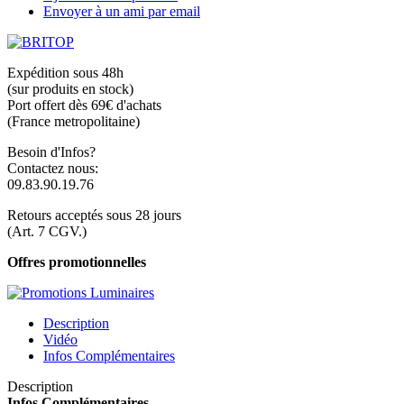
Envoyer à un ami par email
Expédition sous 48h
(sur produits en stock)
Port offert dès 69€ d'achats
(France metropolitaine)
Besoin d'Infos?
Contactez nous:
09.83.90.19.76
Retours acceptés sous 28 jours
(Art. 7 CGV.)
Offres promotionnelles
Description
Vidéo
Infos Complémentaires
Description
Infos Complémentaires