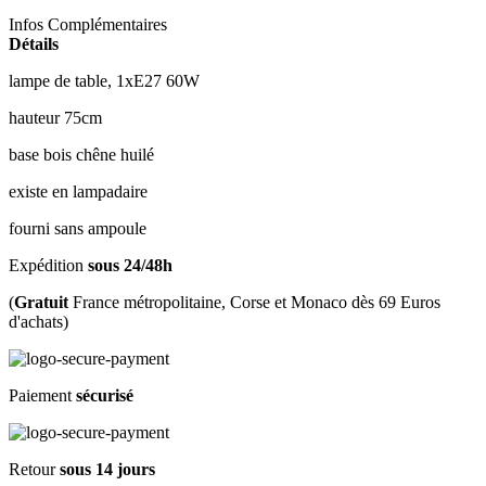
Infos Complémentaires
Détails
lampe de table, 1xE27 60W
hauteur 75cm
base bois chêne huilé
existe en lampadaire
fourni sans ampoule
Expédition
sous 24/48h
(
Gratuit
France métropolitaine, Corse et Monaco dès 69 Euros
d'achats)
Paiement
sécurisé
Retour
sous 14 jours