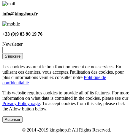
info@kingshop.fr
+33 (0)9 83 90 19 76
Newsletter
S'inscrire
Les cookies assurent le bon fonctionnement de nos services. En
utilisant ces derniers, vous acceptez l'utilisation des cookies, pour
plus d'informations veuillez consulter notre
Politique de
confidentialité
This website requires cookies to provide all of its features. For more
information on what data is contained in the cookies, please see our
Privacy Policy page
. To accept cookies from this site, please click
the Allow button below.
Autoriser
© 2014 -2019 kingshop.fr All Rights Reserved.