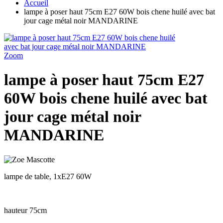
Accueil
lampe à poser haut 75cm E27 60W bois chene huilé avec bat
jour cage métal noir MANDARINE
Zoom
lampe à poser haut 75cm E27
60W bois chene huilé avec bat
jour cage métal noir
MANDARINE
lampe de table, 1xE27 60W
hauteur 75cm