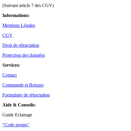
(Suivant article 7 des CGV)
Informations:
Mentions Légales
CGV
Droit de rétractation
Protection des données
Services:
Contact
Commande et Retours
Formulaire de rétractation
Aide & Conseils:
Guide Eclairage
"Code promo"