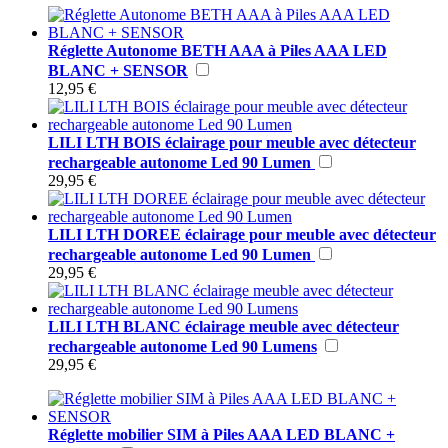
Réglette Autonome BETH AAA à Piles AAA LED
BLANC + SENSOR
12,95 €
LILI LTH BOIS éclairage pour meuble avec détecteur
rechargeable autonome Led 90 Lumen
29,95 €
LILI LTH DOREE éclairage pour meuble avec détecteur
rechargeable autonome Led 90 Lumen
29,95 €
LILI LTH BLANC éclairage meuble avec détecteur
rechargeable autonome Led 90 Lumens
29,95 €
Réglette mobilier SIM à Piles AAA LED BLANC +