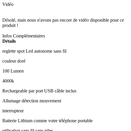
Vidéo
Désolé, mais nous n'avons pas encore de vidéo disponible pour ce
produit !
Infos Complémentaires
Détails
reglette spot Led autonome sans fil
couleur doré
100 Lumen
4000k
Rechargeable par port USB câble inclus
Allumage détection mouvement
interrupteur
Batterie Lithium comme votre téléphone portable
utilisation sans fil sans piles