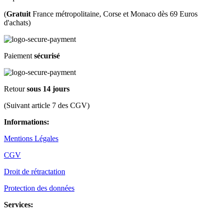
(
Gratuit
France métropolitaine, Corse et Monaco dès 69 Euros
d'achats)
Paiement
sécurisé
Retour
sous 14 jours
(Suivant article 7 des CGV)
Informations:
Mentions Légales
CGV
Droit de rétractation
Protection des données
Services: