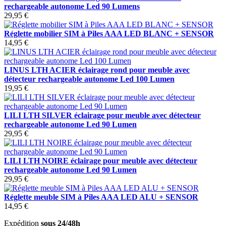
rechargeable autonome Led 90 Lumens
29,95 €
Réglette mobilier SIM à Piles AAA LED BLANC + SENSOR
14,95 €
LINUS LTH ACIER éclairage rond pour meuble avec
détecteur rechargeable autonome Led 100 Lumen
19,95 €
LILI LTH SILVER éclairage pour meuble avec détecteur
rechargeable autonome Led 90 Lumen
29,95 €
LILI LTH NOIRE éclairage pour meuble avec détecteur
rechargeable autonome Led 90 Lumen
29,95 €
Réglette meuble SIM à Piles AAA LED ALU + SENSOR
14,95 €
Expédition
sous 24/48h