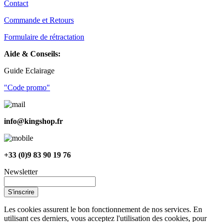
Contact
Commande et Retours
Formulaire de rétractation
Aide & Conseils:
Guide Eclairage
"Code promo"
info@kingshop.fr
+33 (0)9 83 90 19 76
Newsletter
S'inscrire
Les cookies assurent le bon fonctionnement de nos services. En
utilisant ces derniers, vous acceptez l'utilisation des cookies, pour