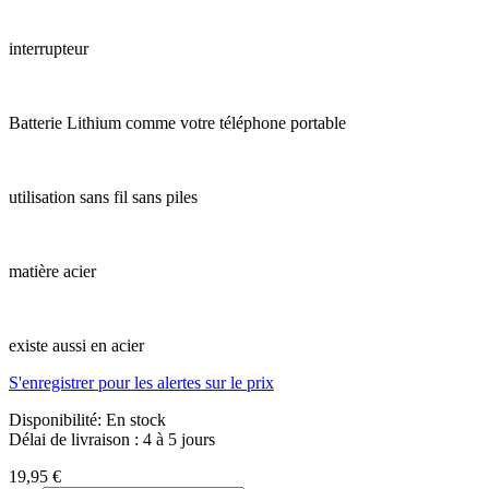
interrupteur
Batterie Lithium comme votre téléphone portable
utilisation sans fil sans piles
matière acier
existe aussi en acier
S'enregistrer pour les alertes sur le prix
Disponibilité:
En stock
Délai de livraison : 4 à 5 jours
19,95 €