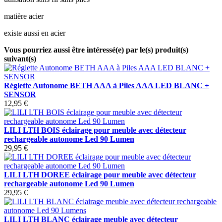
matière acier
existe aussi en acier
Vous pourriez aussi être intéressé(e) par le(s) produit(s)
suivant(s)
Réglette Autonome BETH AAA à Piles AAA LED BLANC +
SENSOR
12,95 €
LILI LTH BOIS éclairage pour meuble avec détecteur
rechargeable autonome Led 90 Lumen
29,95 €
LILI LTH DOREE éclairage pour meuble avec détecteur
rechargeable autonome Led 90 Lumen
29,95 €
LILI LTH BLANC éclairage meuble avec détecteur