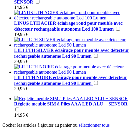
SENSOR
14,95 €
LINUS LTH ACIER éclairage rond pour meuble avec
détecteur rechargeable autonome Led 100 Lumen
19,95 €
LILI LTH SILVER éclairage pour meuble avec détecteur
rechargeable autonome Led 90 Lumen
29,95 €
LILI LTH NOIRE éclairage pour meuble avec détecteur
rechargeable autonome Led 90 Lumen
29,95 €
Réglette meuble SIM à Piles AAA LED ALU + SENSOR
14,95 €
Cocher les articles à ajouter au panier ou
sélectionner tous