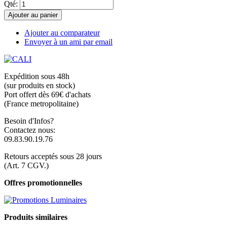
Qté:
Ajouter au panier
Ajouter au comparateur
Envoyer à un ami par email
Expédition sous 48h
(sur produits en stock)
Port offert dès 69€ d'achats
(France metropolitaine)
Besoin d'Infos?
Contactez nous:
09.83.90.19.76
Retours acceptés sous 28 jours
(Art. 7 CGV.)
Offres promotionnelles
Produits similaires