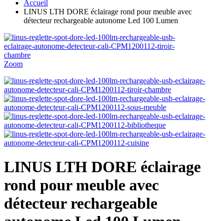
Accueil
LINUS LTH DORE éclairage rond pour meuble avec
détecteur rechargeable autonome Led 100 Lumen
Zoom
LINUS LTH DORE éclairage
rond pour meuble avec
détecteur rechargeable