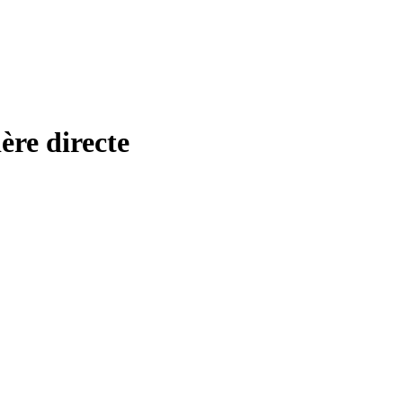
ère directe