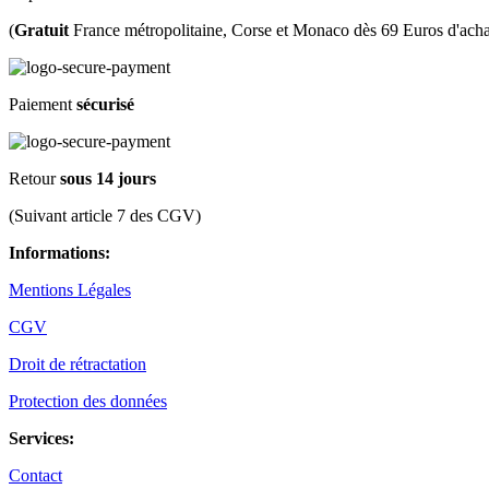
(
Gratuit
France métropolitaine, Corse et Monaco dès 69 Euros d'acha
Paiement
sécurisé
Retour
sous 14 jours
(Suivant article 7 des CGV)
Informations:
Mentions Légales
CGV
Droit de rétractation
Protection des données
Services:
Contact