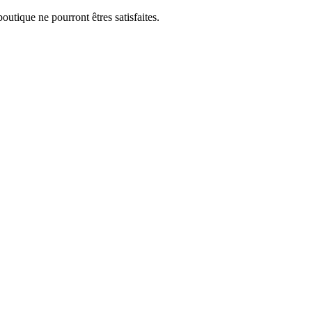
utique ne pourront êtres satisfaites.