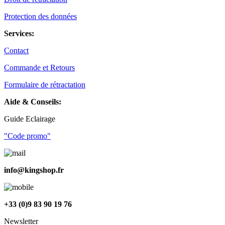
Protection des données
Services:
Contact
Commande et Retours
Formulaire de rétractation
Aide & Conseils:
Guide Eclairage
"Code promo"
info@kingshop.fr
+33 (0)9 83 90 19 76
Newsletter