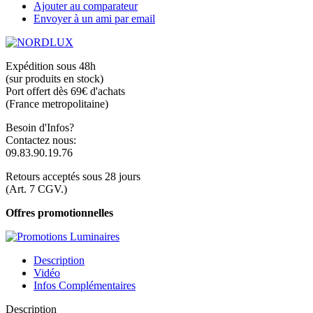
Ajouter au comparateur
Envoyer à un ami par email
Expédition sous 48h
(sur produits en stock)
Port offert dès 69€ d'achats
(France metropolitaine)
Besoin d'Infos?
Contactez nous:
09.83.90.19.76
Retours acceptés sous 28 jours
(Art. 7 CGV.)
Offres promotionnelles
Description
Vidéo
Infos Complémentaires
Description