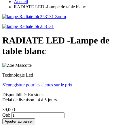
Accueil
RADIATE LED -Lampe de table blanc
Zoom
RADIATE LED -Lampe de
table blanc
Technologie Led
S'enregistrer pour les alertes sur le prix
Disponibilité:
En stock
Délai de livraison : 4 à 5 jours
39,00 €
Qté:
Ajouter au panier