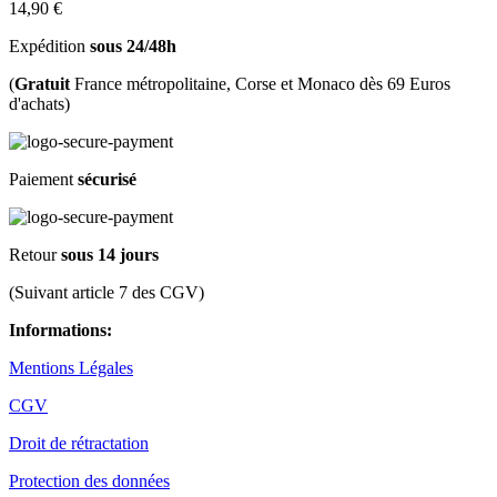
14,90 €
Expédition
sous 24/48h
(
Gratuit
France métropolitaine, Corse et Monaco dès 69 Euros
d'achats)
Paiement
sécurisé
Retour
sous 14 jours
(Suivant article 7 des CGV)
Informations:
Mentions Légales
CGV
Droit de rétractation
Protection des données