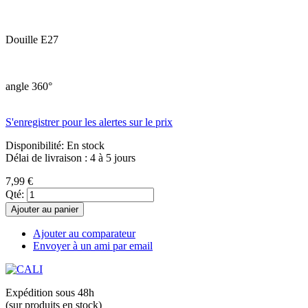
Douille E27
angle 360°
S'enregistrer pour les alertes sur le prix
Disponibilité:
En stock
Délai de livraison : 4 à 5 jours
7,99 €
Qté:
Ajouter au panier
Ajouter au comparateur
Envoyer à un ami par email
Expédition sous 48h
(sur produits en stock)