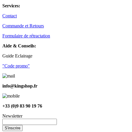
Services:
Contact
Commande et Retours
Formulaire de rétractation
Aide & Conseils:
Guide Eclairage
"Code promo"
info@kingshop.fr
+33 (0)9 83 90 19 76
Newsletter
S'inscrire