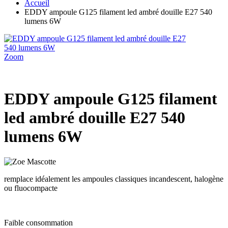
Accueil
EDDY ampoule G125 filament led ambré douille E27 540
lumens 6W
Zoom
EDDY ampoule G125 filament
led ambré douille E27 540
lumens 6W
remplace idéalement les ampoules classiques incandescent, halogène
ou fluocompacte
Faible consommation