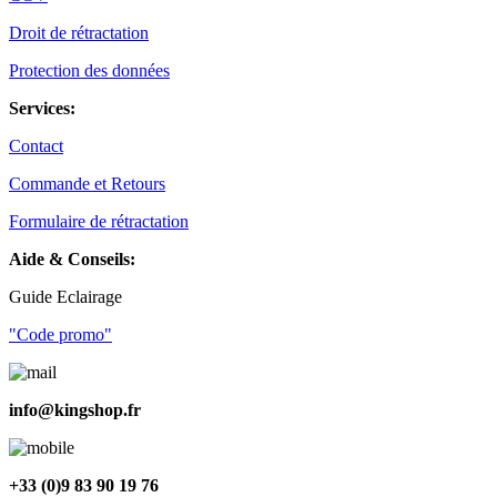
Droit de rétractation
Protection des données
Services:
Contact
Commande et Retours
Formulaire de rétractation
Aide & Conseils:
Guide Eclairage
"Code promo"
info@kingshop.fr
+33 (0)9 83 90 19 76