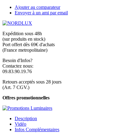
Ajouter au comparateur
Envoyer à un ami par email
Expédition sous 48h
(sur produits en stock)
Port offert dès 69€ d'achats
(France metropolitaine)
Besoin d'Infos?
Contactez nous:
09.83.90.19.76
Retours acceptés sous 28 jours
(Art. 7 CGV.)
Offres promotionnelles
Description
Vidéo
Infos Complémentaires