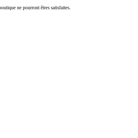
utique ne pourront êtres satisfaites.