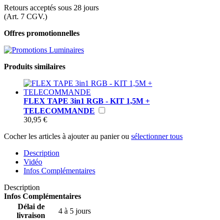
Retours acceptés sous 28 jours
(Art. 7 CGV.)
Offres promotionnelles
Produits similaires
FLEX TAPE 3in1 RGB - KIT 1,5M +
TELECOMMANDE
30,95 €
Cocher les articles à ajouter au panier ou
sélectionner tous
Description
Vidéo
Infos Complémentaires
Description
Infos Complémentaires
Délai de
4 à 5 jours
livraison