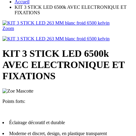
Accueil
KIT 3 STICK LED 6500k AVEC ELECTRONIQUE ET
FIXATIONS
Zoom
KIT 3 STICK LED 6500k
AVEC ELECTRONIQUE ET
FIXATIONS
Points forts:
Éclairage décoratif et durable
Moderne et discret, design, en plastique transparent