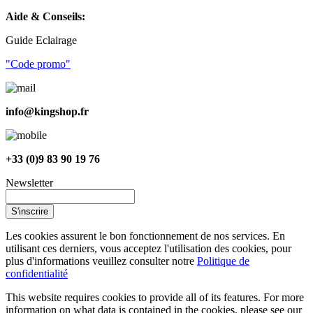
Aide & Conseils:
Guide Eclairage
"Code promo"
info@kingshop.fr
+33 (0)9 83 90 19 76
Newsletter
S'inscrire
Les cookies assurent le bon fonctionnement de nos services. En
utilisant ces derniers, vous acceptez l'utilisation des cookies, pour
plus d'informations veuillez consulter notre
Politique de
confidentialité
This website requires cookies to provide all of its features. For more
information on what data is contained in the cookies, please see our