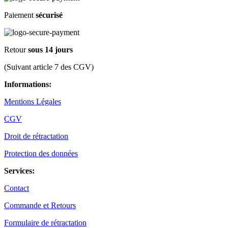
Paiement
sécurisé
Retour
sous 14 jours
(Suivant article 7 des CGV)
Informations:
Mentions Légales
CGV
Droit de rétractation
Protection des données
Services:
Contact
Commande et Retours
Formulaire de rétractation