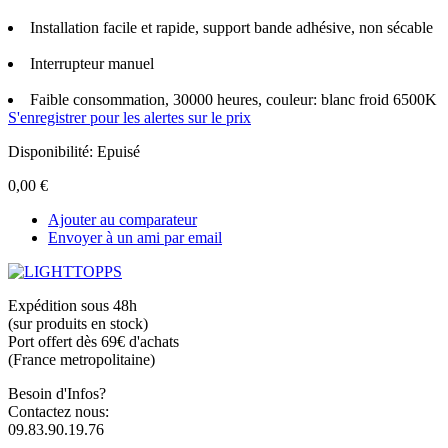
Installation facile et rapide, support bande adhésive, non sécable
Interrupteur manuel
Faible consommation, 30000 heures, couleur: blanc froid 6500K
S'enregistrer pour les alertes sur le prix
Disponibilité:
Epuisé
0,00 €
Ajouter au comparateur
Envoyer à un ami par email
Expédition sous 48h
(sur produits en stock)
Port offert dès 69€ d'achats
(France metropolitaine)
Besoin d'Infos?
Contactez nous:
09.83.90.19.76