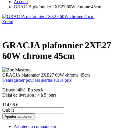
Accueil
GRACJA plafonnier 2XE27 60W chrome 45cm
Zoom
GRACJA plafonnier 2XE27
60W chrome 45cm
GRACJA plafonnier 2XE27 60W chrome 45cm
S'enregistrer pour les alertes sur le prix
Disponibilité:
En stock
Délai de livraison : 4 à 5 jours
114,96 €
Qté:
Ajouter au panier
Ajouter au comparateur