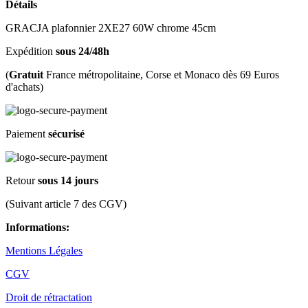
Détails
GRACJA plafonnier 2XE27 60W chrome 45cm
Expédition
sous 24/48h
(
Gratuit
France métropolitaine, Corse et Monaco dès 69 Euros
d'achats)
Paiement
sécurisé
Retour
sous 14 jours
(Suivant article 7 des CGV)
Informations:
Mentions Légales
CGV
Droit de rétractation