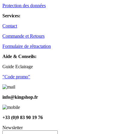
Protection des données
Services:
Contact
Commande et Retours
Formulaire de rétractation
Aide & Conseils:
Guide Eclairage
"Code promo"
info@kingshop.fr
+33 (0)9 83 90 19 76
Newsletter