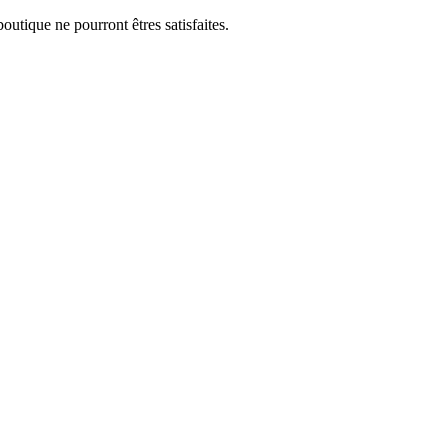
utique ne pourront êtres satisfaites.