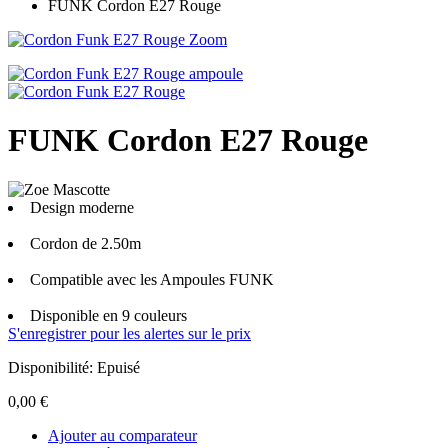
FUNK Cordon E27 Rouge
Zoom
FUNK Cordon E27 Rouge
Design moderne
Cordon de 2.50m
Compatible avec les Ampoules FUNK
Disponible en 9 couleurs
S'enregistrer pour les alertes sur le prix
Disponibilité:
Epuisé
0,00 €
Ajouter au comparateur