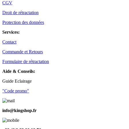
CGV
Droit de rétractation
Protection des données
Services:
Contact
Commande et Retours
Formulaire de rétractation
Aide & Conseils:
Guide Eclairage
"Code promo"
info@kingshop.fr