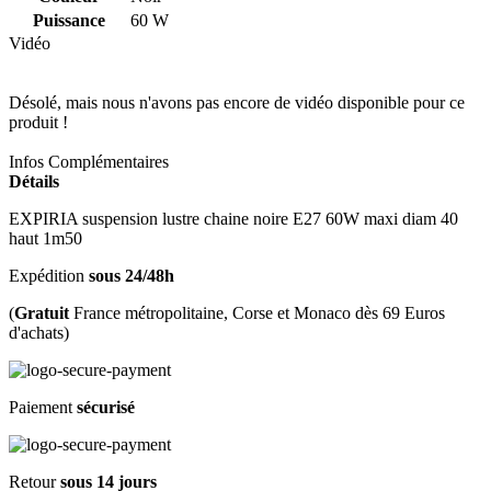
Puissance
60 W
Vidéo
Désolé, mais nous n'avons pas encore de vidéo disponible pour ce
produit !
Infos Complémentaires
Détails
EXPIRIA suspension lustre chaine noire E27 60W maxi diam 40
haut 1m50
Expédition
sous 24/48h
(
Gratuit
France métropolitaine, Corse et Monaco dès 69 Euros
d'achats)
Paiement
sécurisé
Retour
sous 14 jours