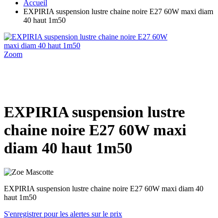
Accueil
EXPIRIA suspension lustre chaine noire E27 60W maxi diam
40 haut 1m50
Zoom
EXPIRIA suspension lustre
chaine noire E27 60W maxi
diam 40 haut 1m50
EXPIRIA suspension lustre chaine noire E27 60W maxi diam 40
haut 1m50
S'enregistrer pour les alertes sur le prix