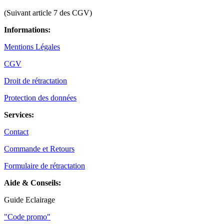
(Suivant article 7 des CGV)
Informations:
Mentions Légales
CGV
Droit de rétractation
Protection des données
Services:
Contact
Commande et Retours
Formulaire de rétractation
Aide & Conseils:
Guide Eclairage
"Code promo"