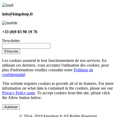
info@kingshop.fr
+33 (0)9 83 90 19 76
Newsletter
S'inscrire
Les cookies assurent le bon fonctionnement de nos services. En
utilisant ces derniers, vous acceptez l'utilisation des cookies, pour
plus d'informations veuillez consulter notre
Politique de
confidentialité
This website requires cookies to provide all of its features. For more
information on what data is contained in the cookies, please see our
Privacy Policy page
. To accept cookies from this site, please click
the Allow button below.
Autoriser
© 2014 -2019 kingshop.fr All Rights Reserved.