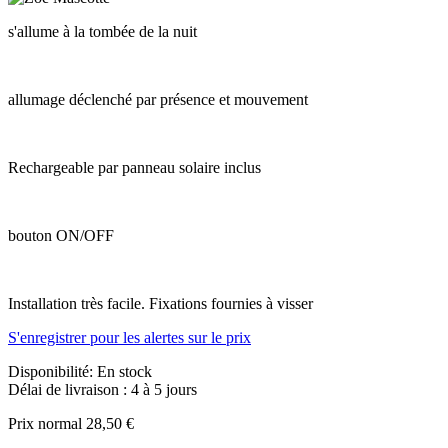
s'allume à la tombée de la nuit
allumage déclenché par présence et mouvement
Rechargeable par panneau solaire inclus
bouton ON/OFF
Installation très facile. Fixations fournies à visser
S'enregistrer pour les alertes sur le prix
Disponibilité:
En stock
Délai de livraison : 4 à 5 jours
Prix normal
28,50 €