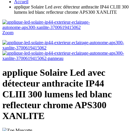
Accueil
applique Solaire Led avec détecteur anthracite IP44 CLIII 300
lumens led blanc reflecteur chrome APS300 XANLITE
Zoom
applique Solaire Led avec
détecteur anthracite IP44
CLIII 300 lumens led blanc
reflecteur chrome APS300
XANLITE