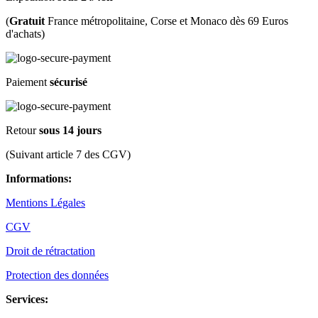
(
Gratuit
France métropolitaine, Corse et Monaco dès 69 Euros
d'achats)
Paiement
sécurisé
Retour
sous 14 jours
(Suivant article 7 des CGV)
Informations:
Mentions Légales
CGV
Droit de rétractation
Protection des données
Services: