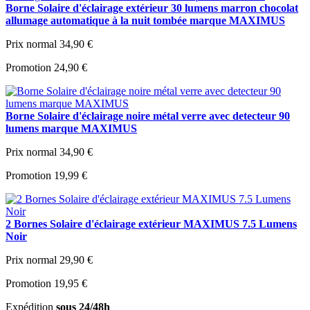
Borne Solaire d'éclairage extérieur 30 lumens marron chocolat
allumage automatique à la nuit tombée marque MAXIMUS
Prix normal
34,90 €
Promotion
24,90 €
Borne Solaire d'éclairage noire métal verre avec detecteur 90
lumens marque MAXIMUS
Prix normal
34,90 €
Promotion
19,99 €
2 Bornes Solaire d'éclairage extérieur MAXIMUS 7.5 Lumens
Noir
Prix normal
29,90 €
Promotion
19,95 €
Expédition
sous 24/48h