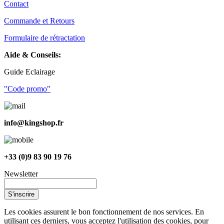
Contact
Commande et Retours
Formulaire de rétractation
Aide & Conseils:
Guide Eclairage
"Code promo"
info@kingshop.fr
+33 (0)9 83 90 19 76
Newsletter
S'inscrire
Les cookies assurent le bon fonctionnement de nos services. En
utilisant ces derniers, vous acceptez l'utilisation des cookies, pour