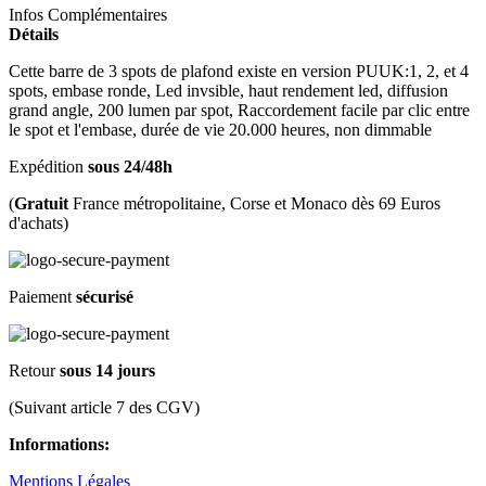
Infos Complémentaires
Détails
Cette barre de 3 spots de plafond existe en version PUUK:1, 2, et 4
spots, embase ronde, Led invsible, haut rendement led, diffusion
grand angle, 200 lumen par spot, Raccordement facile par clic entre
le spot et l'embase, durée de vie 20.000 heures, non dimmable
Expédition
sous 24/48h
(
Gratuit
France métropolitaine, Corse et Monaco dès 69 Euros
d'achats)
Paiement
sécurisé
Retour
sous 14 jours
(Suivant article 7 des CGV)
Informations:
Mentions Légales