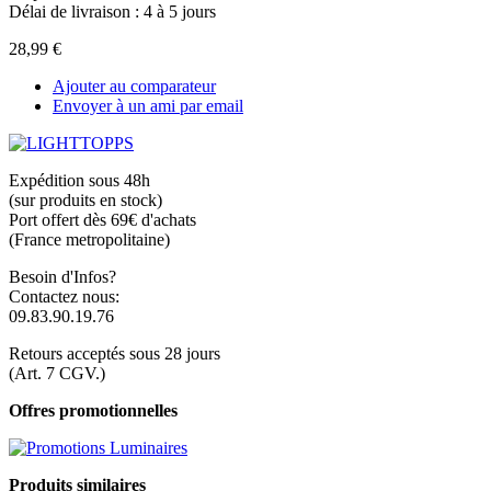
Délai de livraison : 4 à 5 jours
28,99 €
Ajouter au comparateur
Envoyer à un ami par email
Expédition sous 48h
(sur produits en stock)
Port offert dès 69€ d'achats
(France metropolitaine)
Besoin d'Infos?
Contactez nous:
09.83.90.19.76
Retours acceptés sous 28 jours
(Art. 7 CGV.)
Offres promotionnelles
Produits similaires