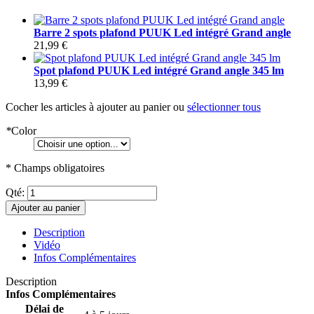
Barre 2 spots plafond PUUK Led intégré Grand angle
21,99 €
Spot plafond PUUK Led intégré Grand angle 345 lm
13,99 €
Cocher les articles à ajouter au panier ou
sélectionner tous
*
Color
* Champs obligatoires
Qté:
Ajouter au panier
Description
Vidéo
Infos Complémentaires
Description
Infos Complémentaires
Délai de