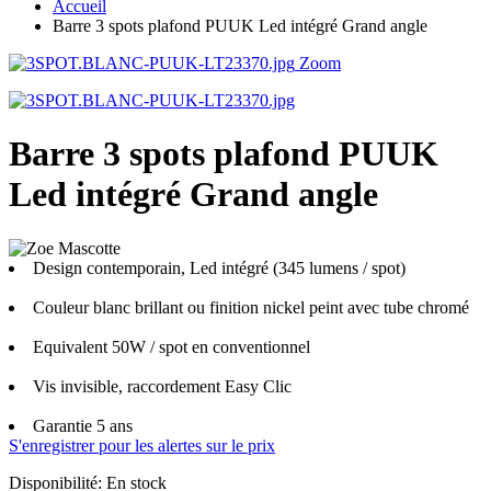
Accueil
Barre 3 spots plafond PUUK Led intégré Grand angle
Zoom
Barre 3 spots plafond PUUK
Led intégré Grand angle
Design contemporain, Led intégré (345 lumens / spot)
Couleur blanc brillant ou finition nickel peint avec tube chromé
Equivalent 50W / spot en conventionnel
Vis invisible, raccordement Easy Clic
Garantie 5 ans
S'enregistrer pour les alertes sur le prix
Disponibilité:
En stock