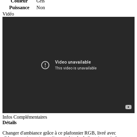
Couleur
Gris
Puissance
Non
Vidéo
Infos Complémentaires
Détails
Changer d'ambiance grâce à ce plafonnier RGB, livré avec