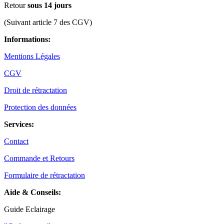
Retour
sous 14 jours
(Suivant article 7 des CGV)
Informations:
Mentions Légales
CGV
Droit de rétractation
Protection des données
Services:
Contact
Commande et Retours
Formulaire de rétractation
Aide & Conseils:
Guide Eclairage