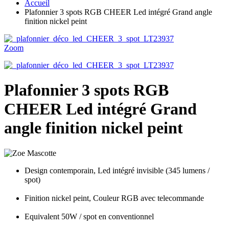
Accueil
Plafonnier 3 spots RGB CHEER Led intégré Grand angle
finition nickel peint
Zoom
Plafonnier 3 spots RGB
CHEER Led intégré Grand
angle finition nickel peint
Design contemporain, Led intégré invisible (345 lumens /
spot)
Finition nickel peint, Couleur RGB avec telecommande
Equivalent 50W / spot en conventionnel