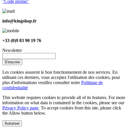
"Code promo"
info@kingshop.fr
+33 (0)9 83 90 19 76
Newsletter
S'inscrire
Les cookies assurent le bon fonctionnement de nos services. En
utilisant ces derniers, vous acceptez l'utilisation des cookies, pour
plus d'informations veuillez consulter notre
Politique de
confidentialité
This website requires cookies to provide all of its features. For more
information on what data is contained in the cookies, please see our
Privacy Policy page
. To accept cookies from this site, please click
the Allow button below.
Autoriser