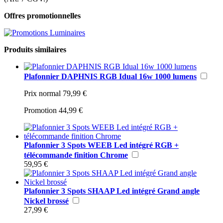
Offres promotionnelles
Produits similaires
Plafonnier DAPHNIS RGB Idual 16w 1000 lumens
Prix normal
79,99 €
Promotion
44,99 €
Plafonnier 3 Spots WEEB Led intégré RGB +
télécommande finition Chrome
59,95 €
Plafonnier 3 Spots SHAAP Led intégré Grand angle
Nickel brossé
27,99 €