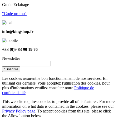
Guide Eclairage
"Code promo"
info@kingshop.fr
+33 (0)9 83 90 19 76
Newsletter
S'inscrire
Les cookies assurent le bon fonctionnement de nos services. En
utilisant ces derniers, vous acceptez l'utilisation des cookies, pour
plus d'informations veuillez consulter notre
Politique de
confidentialité
This website requires cookies to provide all of its features. For more
information on what data is contained in the cookies, please see our
Privacy Policy page
. To accept cookies from this site, please click
the Allow button below.