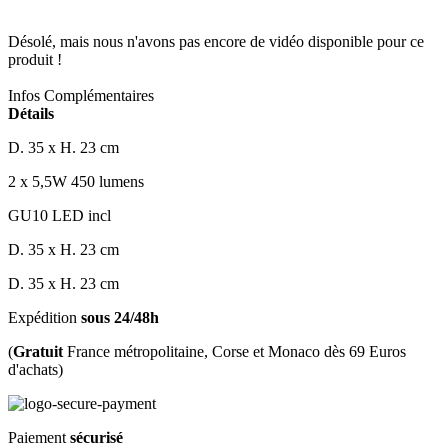
Désolé, mais nous n'avons pas encore de vidéo disponible pour ce
produit !
Infos Complémentaires
Détails
D. 35 x H. 23 cm
2 x 5,5W 450 lumens
GU10 LED incl
D. 35 x H. 23 cm
D. 35 x H. 23 cm
Expédition
sous 24/48h
(
Gratuit
France métropolitaine, Corse et Monaco dès 69 Euros
d'achats)
Paiement
sécurisé