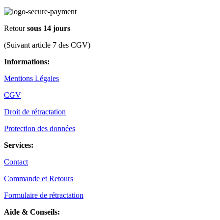
Retour
sous 14 jours
(Suivant article 7 des CGV)
Informations:
Mentions Légales
CGV
Droit de rétractation
Protection des données
Services:
Contact
Commande et Retours
Formulaire de rétractation
Aide & Conseils: