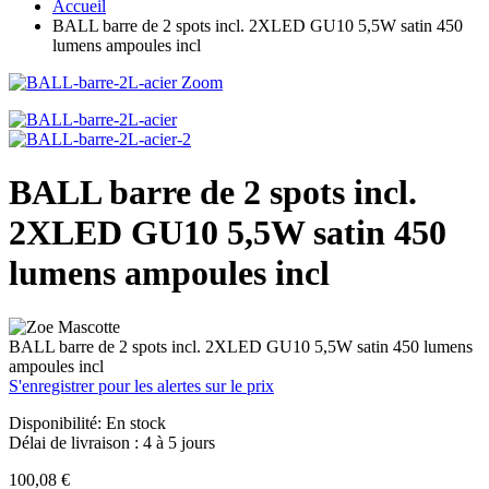
Accueil
BALL barre de 2 spots incl. 2XLED GU10 5,5W satin 450
lumens ampoules incl
Zoom
BALL barre de 2 spots incl.
2XLED GU10 5,5W satin 450
lumens ampoules incl
BALL barre de 2 spots incl. 2XLED GU10 5,5W satin 450 lumens
ampoules incl
S'enregistrer pour les alertes sur le prix
Disponibilité:
En stock
Délai de livraison : 4 à 5 jours
100,08 €