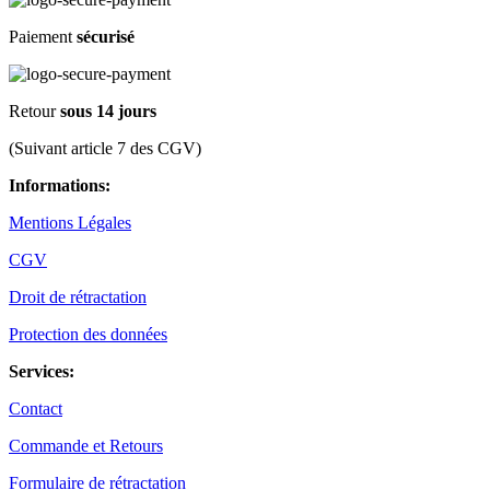
Paiement
sécurisé
Retour
sous 14 jours
(Suivant article 7 des CGV)
Informations:
Mentions Légales
CGV
Droit de rétractation
Protection des données
Services:
Contact
Commande et Retours
Formulaire de rétractation