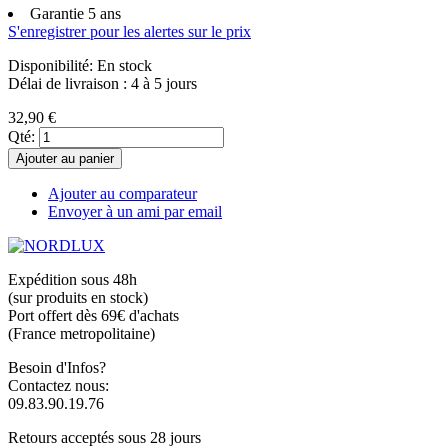
Garantie 5 ans
S'enregistrer pour les alertes sur le prix
Disponibilité:
En stock
Délai de livraison : 4 à 5 jours
32,90 €
Qté:
Ajouter au panier
Ajouter au comparateur
Envoyer à un ami par email
Expédition sous 48h
(sur produits en stock)
Port offert dès 69€ d'achats
(France metropolitaine)
Besoin d'Infos?
Contactez nous:
09.83.90.19.76
Retours acceptés sous 28 jours