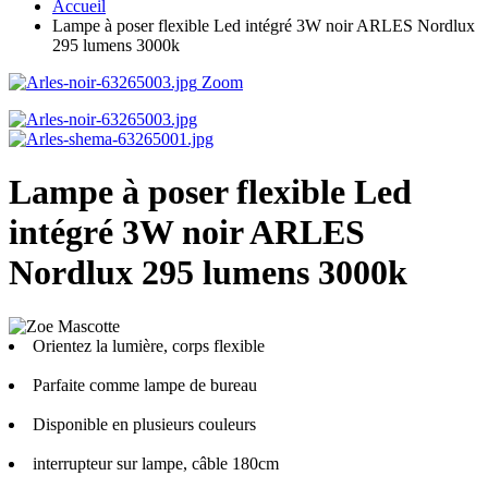
Accueil
Lampe à poser flexible Led intégré 3W noir ARLES Nordlux
295 lumens 3000k
Zoom
Lampe à poser flexible Led
intégré 3W noir ARLES
Nordlux 295 lumens 3000k
Orientez la lumière, corps flexible
Parfaite comme lampe de bureau
Disponible en plusieurs couleurs
interrupteur sur lampe, câble 180cm