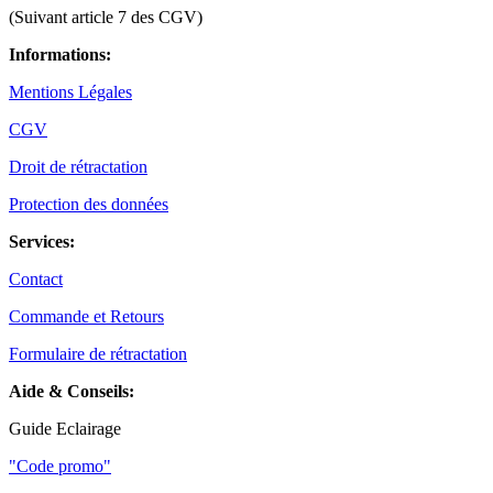
(Suivant article 7 des CGV)
Informations:
Mentions Légales
CGV
Droit de rétractation
Protection des données
Services:
Contact
Commande et Retours
Formulaire de rétractation
Aide & Conseils:
Guide Eclairage
"Code promo"