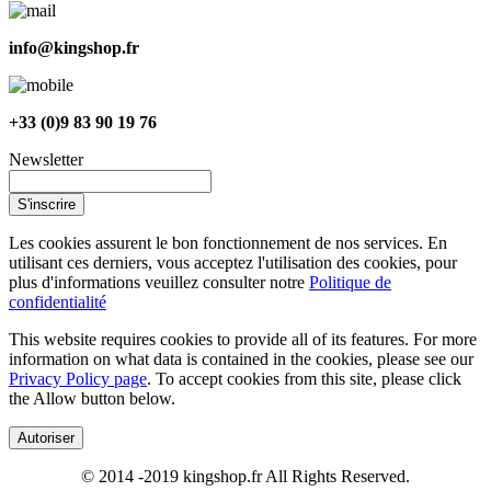
info@kingshop.fr
+33 (0)9 83 90 19 76
Newsletter
S'inscrire
Les cookies assurent le bon fonctionnement de nos services. En
utilisant ces derniers, vous acceptez l'utilisation des cookies, pour
plus d'informations veuillez consulter notre
Politique de
confidentialité
This website requires cookies to provide all of its features. For more
information on what data is contained in the cookies, please see our
Privacy Policy page
. To accept cookies from this site, please click
the Allow button below.
Autoriser
© 2014 -2019 kingshop.fr All Rights Reserved.