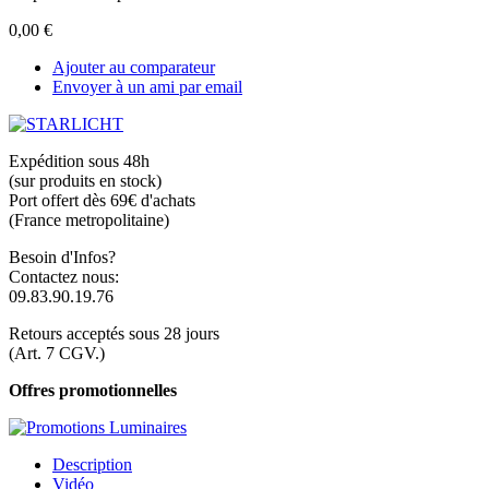
0,00 €
Ajouter au comparateur
Envoyer à un ami par email
Expédition sous 48h
(sur produits en stock)
Port offert dès 69€ d'achats
(France metropolitaine)
Besoin d'Infos?
Contactez nous:
09.83.90.19.76
Retours acceptés sous 28 jours
(Art. 7 CGV.)
Offres promotionnelles
Description
Vidéo