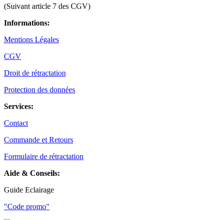
(Suivant article 7 des CGV)
Informations:
Mentions Légales
CGV
Droit de rétractation
Protection des données
Services:
Contact
Commande et Retours
Formulaire de rétractation
Aide & Conseils:
Guide Eclairage
"Code promo"