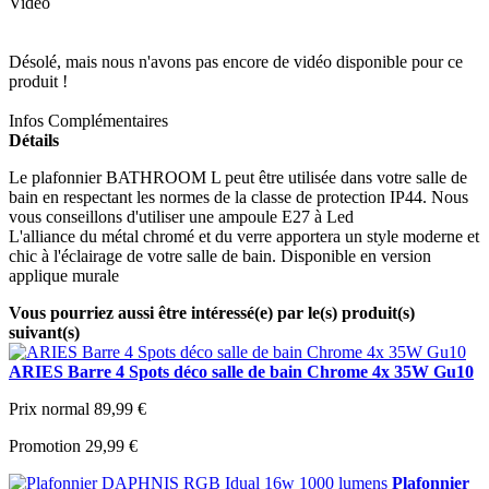
Vidéo
Désolé, mais nous n'avons pas encore de vidéo disponible pour ce
produit !
Infos Complémentaires
Détails
Le plafonnier BATHROOM L peut être utilisée dans votre salle de
bain en respectant les normes de la classe de protection IP44. Nous
vous conseillons d'utiliser une ampoule E27 à Led
L'alliance du métal chromé et du verre apportera un style moderne et
chic à l'éclairage de votre salle de bain. Disponible en version
applique murale
Vous pourriez aussi être intéressé(e) par le(s) produit(s)
suivant(s)
ARIES Barre 4 Spots déco salle de bain Chrome 4x 35W Gu10
Prix normal
89,99 €
Promotion
29,99 €
Plafonnier