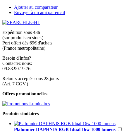
Ajouter au comparateur
Envoyer à un ami par email
Expédition sous 48h
(sur produits en stock)
Port offert dès 69€ d'achats
(France metropolitaine)
Besoin d'Infos?
Contactez nous:
09.83.90.19.76
Retours acceptés sous 28 jours
(Art. 7 CGV.)
Offres promotionnelles
Produits similaires
Plafonnier DAPHNIS RGB Idual 16w 1000 lumens