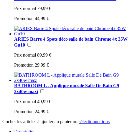
Prix normal
79,99 €
Promotion
44,99 €
ARIES Barre 4 Spots déco salle de bain Chrome 4x 35W
Gu10
Prix normal
89,99 €
Promotion
29,99 €
BATHROOM L - Applique murale Salle De Bain G9
2x40w maxi
Prix normal
49,99 €
Promotion
24,99 €
Cocher les articles à ajouter au panier ou
sélectionner tous
Description