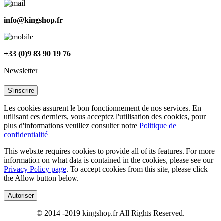
info@kingshop.fr
+33 (0)9 83 90 19 76
Newsletter
S'inscrire
Les cookies assurent le bon fonctionnement de nos services. En
utilisant ces derniers, vous acceptez l'utilisation des cookies, pour
plus d'informations veuillez consulter notre
Politique de
confidentialité
This website requires cookies to provide all of its features. For more
information on what data is contained in the cookies, please see our
Privacy Policy page
. To accept cookies from this site, please click
the Allow button below.
Autoriser
© 2014 -2019 kingshop.fr All Rights Reserved.