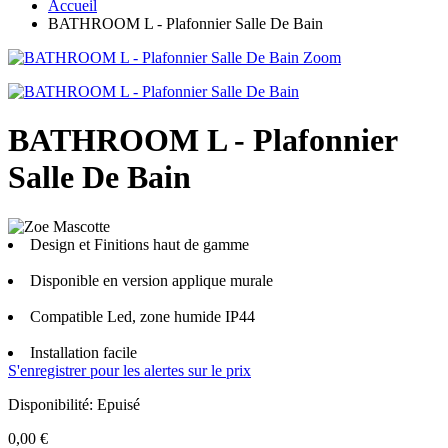
Accueil
BATHROOM L - Plafonnier Salle De Bain
Zoom
BATHROOM L - Plafonnier
Salle De Bain
Design et Finitions haut de gamme
Disponible en version applique murale
Compatible Led, zone humide IP44
Installation facile
S'enregistrer pour les alertes sur le prix
Disponibilité:
Epuisé
0,00 €