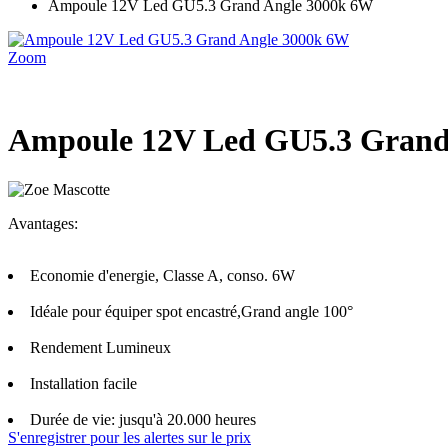
Ampoule 12V Led GU5.3 Grand Angle 3000k 6W
Zoom
Ampoule 12V Led GU5.3 Grand
Avantages:
Economie d'energie, Classe A, conso. 6W
Idéale pour équiper spot encastré,Grand angle 100°
Rendement Lumineux
Installation facile
Durée de vie: jusqu'à 20.000 heures
S'enregistrer pour les alertes sur le prix