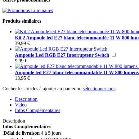
Produits similaires
Kit 2 Ampoule led E27 blanc telecommandée 11 W 800 lum
39,99 €
Ampoule Led RGB E27 Interrupteur Switch
9,99 €
Ampoule led E27 blanc telecommandable 11 W 800 lumens
13,95 €
Cocher les articles à ajouter au panier ou
sélectionner tous
Description
Vidéo
Infos Complémentaires
Description
Infos Complémentaires
Délai de livraison
4 à 5 jours