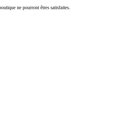
utique ne pourront êtres satisfaites.