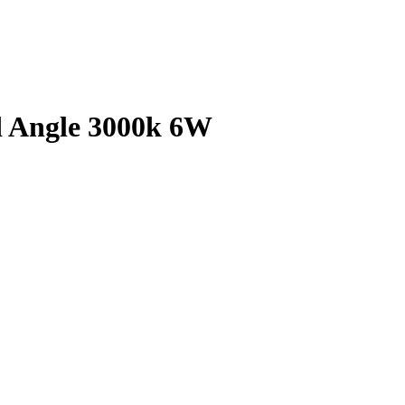
 Angle 3000k 6W