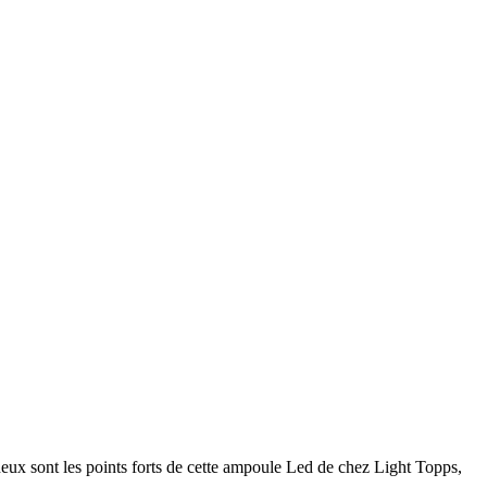
ux sont les points forts de cette ampoule Led de chez Light Topps,